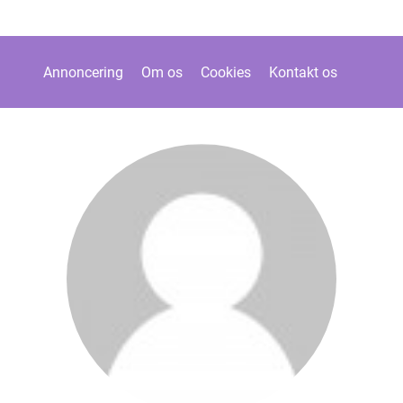
Annoncering
Om os
Cookies
Kontakt os