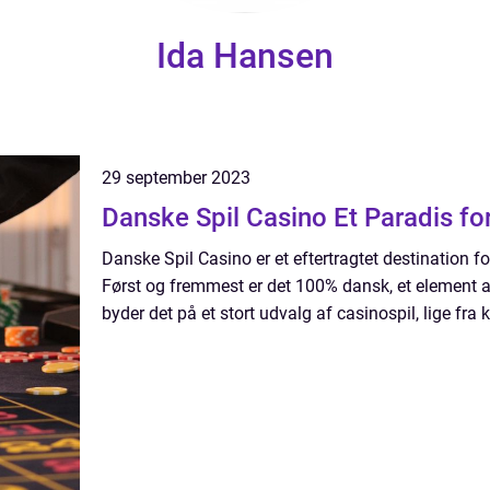
Ida Hansen
29 september 2023
Danske Spil Casino E
Danske Spil Casino er et eftertragtet destination 
Først og fremmest er det 100% dansk, et element 
byder det på et stort udvalg af casinospil, lige fra 