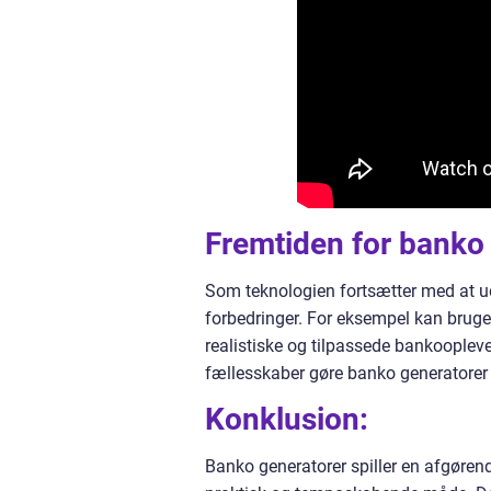
Fremtiden for banko
Som teknologien fortsætter med at ud
forbedringer. For eksempel kan bruge
realistiske og tilpassede bankoopleve
fællesskaber gøre banko generatorer 
Konklusion:
Banko generatorer spiller en afgørend