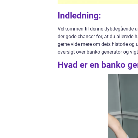
Indledning:
Velkommen til denne dybdegående artik
der gode chancer for, at du allerede
gerne vide mere om dets historie og ud
oversigt over banko generator og vigt
Hvad er en banko ge