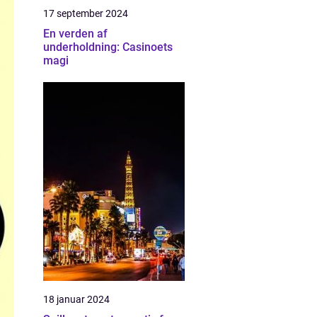
17 september 2024
En verden af
underholdning: Casinoets
magi
18 januar 2024