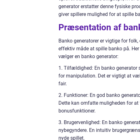
generator erstatter denne fysiske proc
giver spillere mulighed for at spille 
Præsentation af ban
Banko generatorer er vigtige for folk, 
effektiv måde at spille banko på. He
vælger en banko generator:
1. Tilfældighed: En banko generator 
for manipulation. Det er vigtigt at væl
fair.
2. Funktioner: En god banko generator 
Dette kan omfatte muligheden for at ti
bonusfunktioner.
3. Brugervenlighed: En banko generat
nybegyndere. En intuitiv brugergrænsef
nyde spillet.