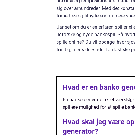
praktisk og temposkabende måde. De e
sig over århundreder. Med det konstan
forbedres og tilbyde endnu mere spænd
Uanset om du er en erfaren spiller ell
udforske og nyde bankospil. Så hvorf
spille online? Du vil opdage, hvor s
for dig, mens du vinder fantastiske 
Hvad er en banko gen
En banko generator er et værktøj, d
spillere mulighed for at spille ban
Hvad skal jeg være o
generator?