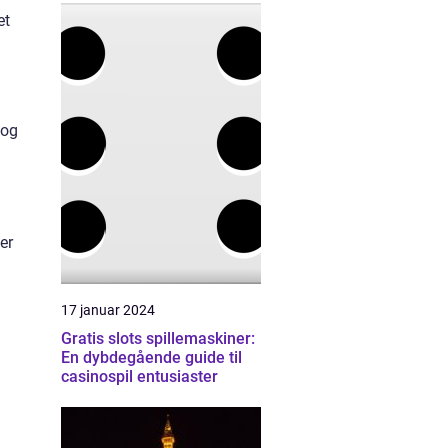
et
 og
er
17 januar 2024
Gratis slots spillemaskiner:
En dybdegående guide til
casinospil entusiaster