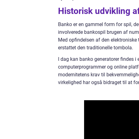
Historisk udvikling 
Banko er en gammel form for spil, der 
involverede bankospil brugen af num
Med opfindelsen af den elektroniske 
erstattet den traditionelle tombola.
I dag kan banko generatorer findes i e
computerprogrammer og online platf
modernitetens krav til bekvemmelighed
virkelighed har også bidraget til at f