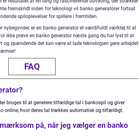
r resultatet af en lang og fascinerende udvikling, der strækker
te fremskridt inden for teknologi vil banko generatorer fortsat
ende spiloplevelser for spillere i fremtiden.
er nybegynder, er en banko generator et værdifuldt værktøj til at
or ikke prøve en banko generator næste gang du har lyst til at
jovt og spændende det kan være at lade teknologien gøre arbejdet
præmier!
FAQ
erator?
er bruges til at generere tilfældige tal i bankospil og giver
ko online, hvor deres tal trækkes automatisk og tilfældigt.
pmærksom på, når jeg vælger en banko