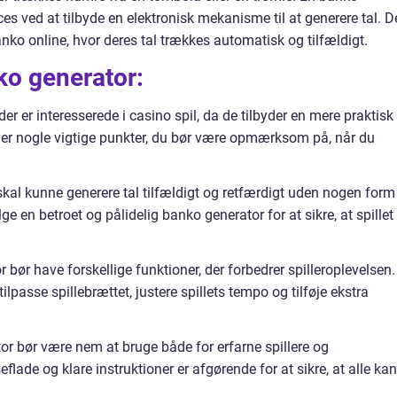
es ved at tilbyde en elektronisk mekanisme til at generere tal. D
banko online, hvor deres tal trækkes automatisk og tilfældigt.
ko generator:
der er interesserede i casino spil, da de tilbyder en mere praktisk
r er nogle vigtige punkter, du bør være opmærksom på, når du
skal kunne generere tal tilfældigt og retfærdigt uden nogen form
ge en betroet og pålidelig banko generator for at sikre, at spillet 
bør have forskellige funktioner, der forbedrer spilleroplevelsen.
lpasse spillebrættet, justere spillets tempo og tilføje ekstra
or bør være nem at bruge både for erfarne spillere og
lade og klare instruktioner er afgørende for at sikre, at alle kan