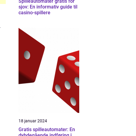
Spilleautomater gratis for
sjov: En informativ guide til
casino-spillere
r
18 januar 2024
Gratis spilleautomater: En
dybdegående indføring i