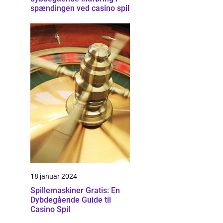
spændingen ved casino spil
18 januar 2024
Spillemaskiner Gratis: En
Dybdegående Guide til
Casino Spil