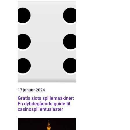
17 januar 2024
Gratis slots spillemaskiner:
En dybdegående guide til
casinospil entusiaster