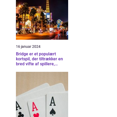
16 januar 2024
Bridge er et populært
kortspil, der tiltrækker en
bred vifte af spillere,
herunder dem der generelt
er interesseret i casino spil