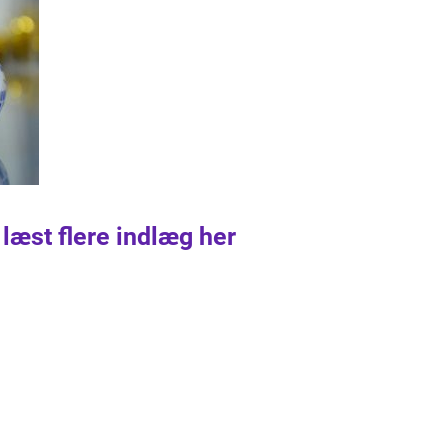
 læst flere indlæg her