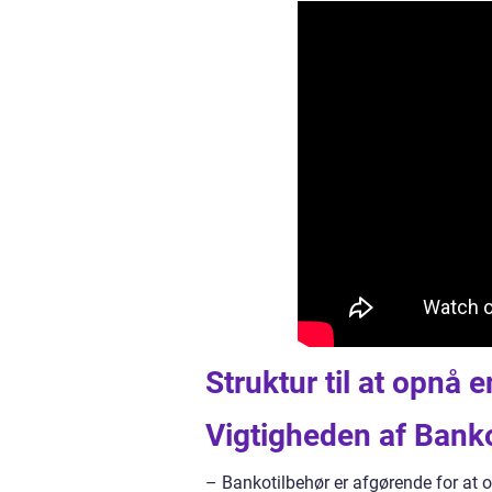
Struktur til at opnå 
Vigtigheden af Banko
– Bankotilbehør er afgørende for at 