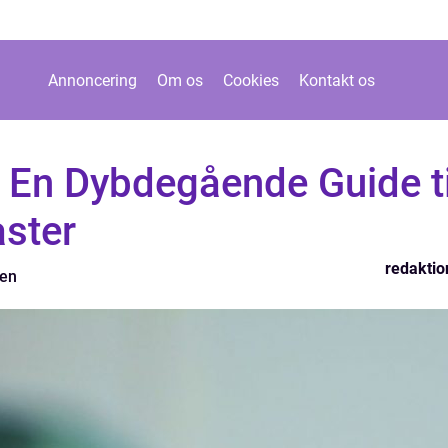
Annoncering
Om os
Cookies
Kontakt os
 En Dybdegående Guide ti
aster
redaktio
sen