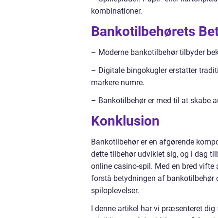
kombinationer.
Bankotilbehørets Be
– Moderne bankotilbehør tilbyder be
– Digitale bingokugler erstatter tradit
markere numre.
– Bankotilbehør er med til at skabe a
Konklusion
Bankotilbehør er en afgørende kompo
dette tilbehør udviklet sig, og i dag
online casino-spil. Med en bred vifte a
forstå betydningen af bankotilbehør o
spiloplevelser.
I denne artikel har vi præsenteret dig