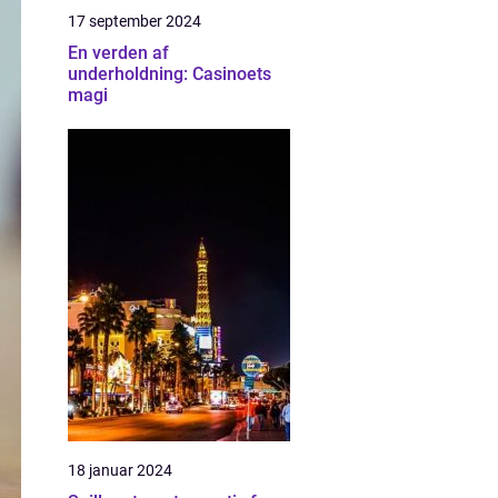
17 september 2024
En verden af
underholdning: Casinoets
magi
18 januar 2024