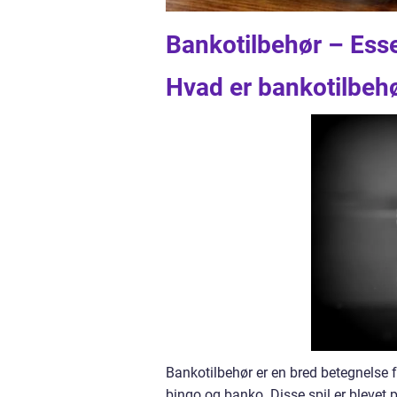
Bankotilbehør – Esse
Hvad er bankotilbeh
Bankotilbehør er en bred betegnelse f
bingo og banko. Disse spil er blevet 