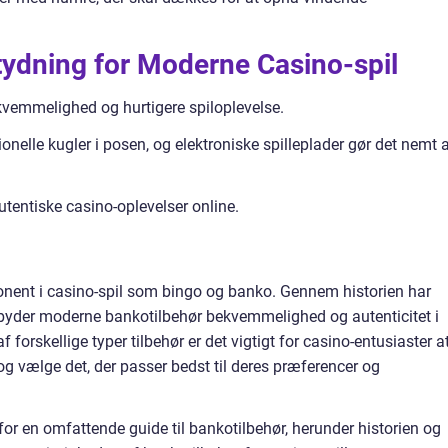
tydning for Moderne Casino-spil
kvemmelighed og hurtigere spiloplevelse.
ionelle kugler i posen, og elektroniske spilleplader gør det nemt 
utentiske casino-oplevelser online.
nent i casino-spil som bingo og banko. Gennem historien har
 tilbyder moderne bankotilbehør bekvemmelighed og autenticitet i
f forskellige typer tilbehør er det vigtigt for casino-entusiaster a
g vælge det, der passer bedst til deres præferencer og
 for en omfattende guide til bankotilbehør, herunder historien og