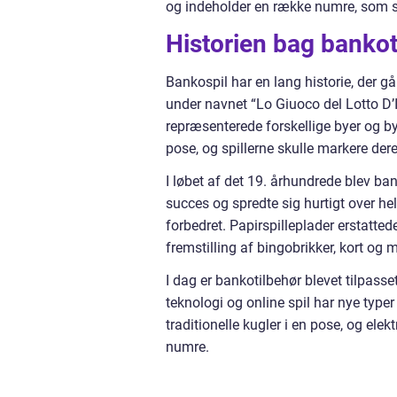
og indeholder en række numre, som s
Historien bag bankot
Bankospil har en lang historie, der går 
under navnet “Lo Giuoco del Lotto D’It
repræsenterede forskellige byer og by
pose, og spillerne skulle markere dere
I løbet af det 19. århundrede blev ba
succes og spredte sig hurtigt over he
forbedret. Papirspilleplader erstattede
fremstilling af bingobrikker, kort og 
I dag er bankotilbehør blevet tilpas
teknologi og online spil har nye typer
traditionelle kugler i en pose, og ele
numre.