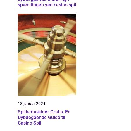
spændingen ved casino spil
18 januar 2024
Spillemaskiner Gratis: En
Dybdegående Guide til
Casino Spil