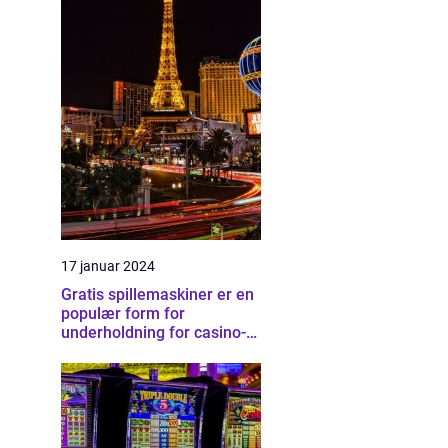
17 januar 2024
Gratis spillemaskiner er en
populær form for
underholdning for casino-
entusiaster over hele
verden