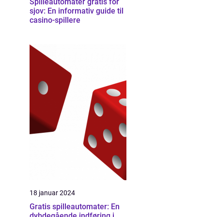
Spilleautomater gratis for
sjov: En informativ guide til
casino-spillere
18 januar 2024
Gratis spilleautomater: En
dybdegående indføring i