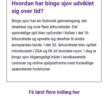
Hvordan har bingo sjov udviklet
sig over tid?
Bingo sjov har en historisk gennemgang, der
strækker sig over flere århundreder. Det
oprindelige spil blev opfundet i Italien i det 16.
århundrede og spredte sig derefter til andre
europæiske lande. I det 20. århundrede blev spillet
introduceret i USA og fik sit ikoniske navn. I dag er
bingo sjov tilgængeligt både i landbaserede
casinoer og online spilplatforme med forskellige
spændende funktioner.
Få læst flere indlæg her