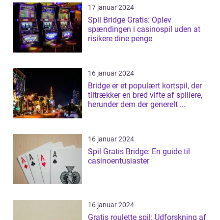
17 januar 2024
Spil Bridge Gratis: Oplev
spændingen i casinospil uden at
risikere dine penge
16 januar 2024
Bridge er et populært kortspil, der
tiltrækker en bred vifte af spillere,
herunder dem der generelt ...
16 januar 2024
Spil Gratis Bridge: En guide til
casinoentusiaster
16 januar 2024
Gratis roulette spil: Udforskning af