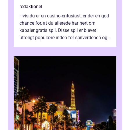
redaktionel
Hvis du er en casino-entusiast, er der en god
chance for, at du allerede har hørt om
kabaler gratis spil. Disse spil er blevet
utroligt populære inden for spilverdenen og
tilbyder timevis af underhold...