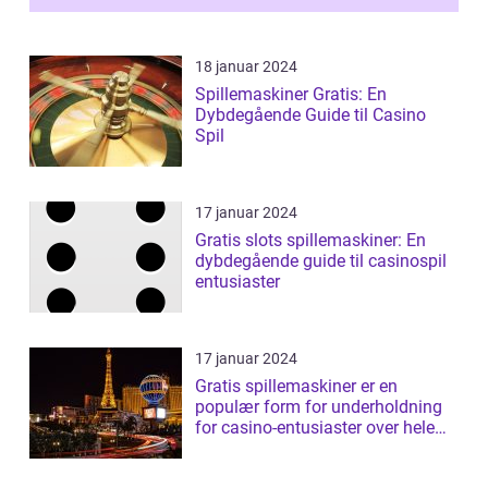
18 januar 2024
Spillemaskiner Gratis: En
Dybdegående Guide til Casino
Spil
17 januar 2024
Gratis slots spillemaskiner: En
dybdegående guide til casinospil
entusiaster
17 januar 2024
Gratis spillemaskiner er en
populær form for underholdning
for casino-entusiaster over hele
verden