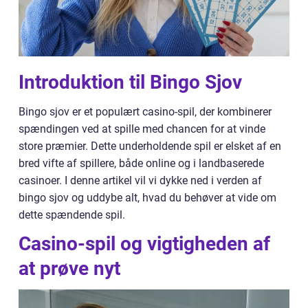
Introduktion til Bingo Sjov
Bingo sjov er et populært casino-spil, der kombinerer
spændingen ved at spille med chancen for at vinde
store præmier. Dette underholdende spil er elsket af en
bred vifte af spillere, både online og i landbaserede
casinoer. I denne artikel vil vi dykke ned i verden af
bingo sjov og uddybe alt, hvad du behøver at vide om
dette spændende spil.
Casino-spil og vigtigheden af
at prøve nyt