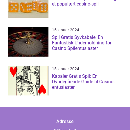
et populært casino-spil
15 januar 2024
Spil Gratis Syvkabale: En
Fantastisk Underholdning for
Casino Spilentusiaster
15 januar 2024
Kabaler Gratis Spil: En
Dybdegående Guide til Casino-
entusiaster
Adresse