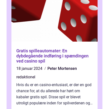
Gratis spilleautomater: En
dybdegående indføring i spændingen
ved casino spil
18 januar 2024
Peter Mortensen
redaktionel
Hvis du er en casino-entusiast, er der en god
chance for, at du allerede har hørt om
kabaler gratis spil. Disse spil er blevet
utroligt populære inden for spilverdenen og