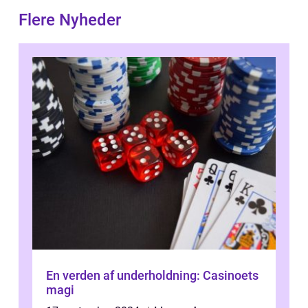
Flere Nyheder
En verden af underholdning: Casinoets
magi