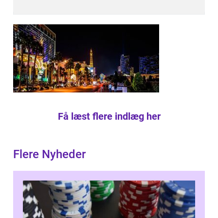
Få læst flere indlæg her
Flere Nyheder