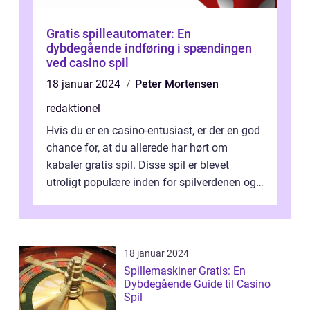
Gratis spilleautomater: En
dybdegående indføring i spændingen
ved casino spil
18 januar 2024
Peter Mortensen
redaktionel
Hvis du er en casino-entusiast, er der en god
chance for, at du allerede har hørt om
kabaler gratis spil. Disse spil er blevet
utroligt populære inden for spilverdenen og
tilbyder timevis af underhold...
18 januar 2024
Spillemaskiner Gratis: En
Dybdegående Guide til Casino
Spil