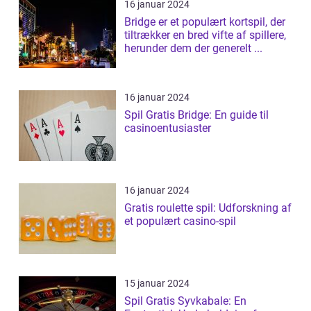
16 januar 2024
Bridge er et populært kortspil, der
tiltrækker en bred vifte af spillere,
herunder dem der generelt ...
16 januar 2024
Spil Gratis Bridge: En guide til
casinoentusiaster
16 januar 2024
Gratis roulette spil: Udforskning af
et populært casino-spil
15 januar 2024
Spil Gratis Syvkabale: En