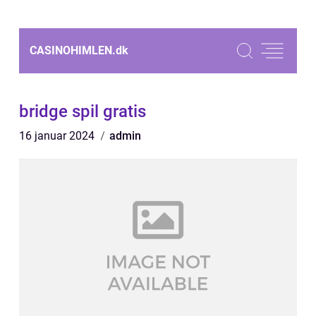
CASINOHIMLEN.
dk
bridge spil gratis
16 januar 2024
admin