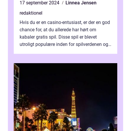
17 september 2024
Linnea Jensen
redaktionel
Hvis du er en casino-entusiast, er der en god
chance for, at du allerede har hørt om
kabaler gratis spil. Disse spil er blevet
utroligt populære inden for spilverdenen og
tilbyder timevis af underhold...