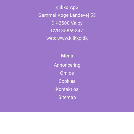
web:
www.klikko.dk
Menu
Annoncering
Om os
Cookies
Kontakt os
Sitemap