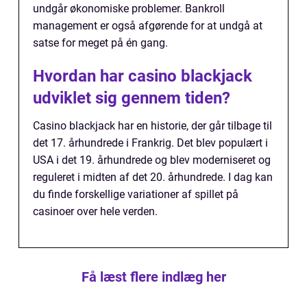
undgår økonomiske problemer. Bankroll
management er også afgørende for at undgå at
satse for meget på én gang.
Hvordan har casino blackjack
udviklet sig gennem tiden?
Casino blackjack har en historie, der går tilbage til
det 17. århundrede i Frankrig. Det blev populært i
USA i det 19. århundrede og blev moderniseret og
reguleret i midten af det 20. århundrede. I dag kan
du finde forskellige variationer af spillet på
casinoer over hele verden.
Få læst flere indlæg her