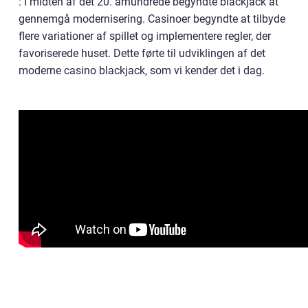
: I midten af det 20. århundrede begyndte blackjack at
gennemgå modernisering. Casinoer begyndte at tilbyde
flere variationer af spillet og implementere regler, der
favoriserede huset. Dette førte til udviklingen af det
moderne casino blackjack, som vi kender det i dag.