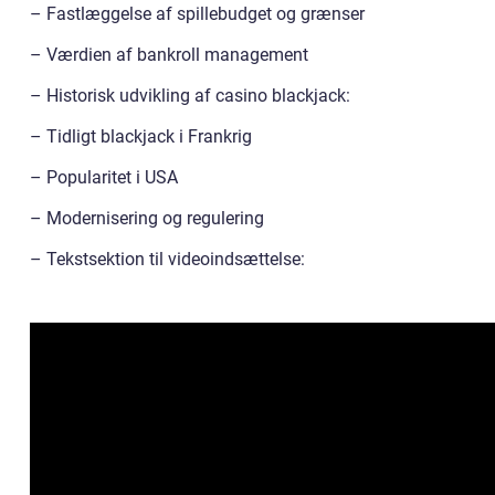
– Fastlæggelse af spillebudget og grænser
– Værdien af bankroll management
– Historisk udvikling af casino blackjack:
– Tidligt blackjack i Frankrig
– Popularitet i USA
– Modernisering og regulering
– Tekstsektion til videoindsættelse: