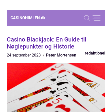
CASINOHIMLEN.
dk
Casino Blackjack: En Guide til
Nøglepunkter og Historie
redaktionel
24 september 2023
Peter Mortensen