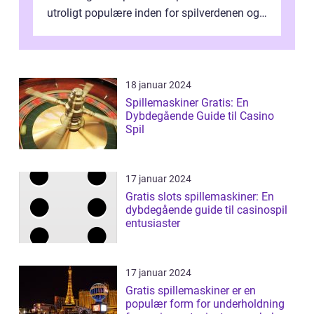
utroligt populære inden for spilverdenen og
tilbyder timevis af underhold...
18 januar 2024
Spillemaskiner Gratis: En
Dybdegående Guide til Casino
Spil
17 januar 2024
Gratis slots spillemaskiner: En
dybdegående guide til casinospil
entusiaster
17 januar 2024
Gratis spillemaskiner er en
populær form for underholdning