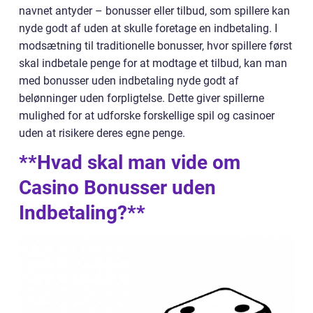
navnet antyder – bonusser eller tilbud, som spillere kan
nyde godt af uden at skulle foretage en indbetaling. I
modsætning til traditionelle bonusser, hvor spillere først
skal indbetale penge for at modtage et tilbud, kan man
med bonusser uden indbetaling nyde godt af
belønninger uden forpligtelse. Dette giver spillerne
mulighed for at udforske forskellige spil og casinoer
uden at risikere deres egne penge.
**Hvad skal man vide om
Casino Bonusser uden
Indbetaling?**