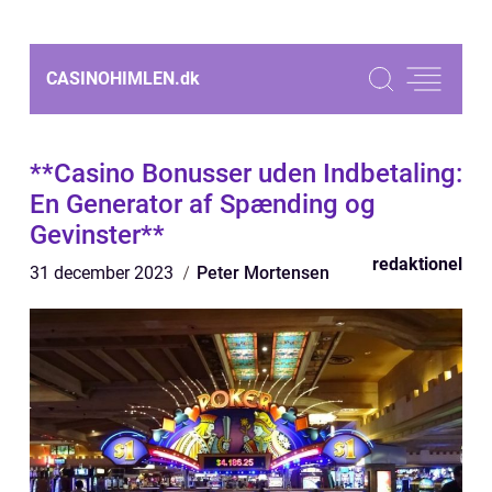
CASINOHIMLEN.
dk
**Casino Bonusser uden Indbetaling:
En Generator af Spænding og
Gevinster**
redaktionel
31 december 2023
Peter Mortensen