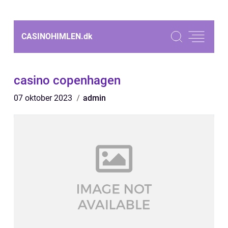
CASINOHIMLEN.
dk
casino copenhagen
07 oktober 2023
admin