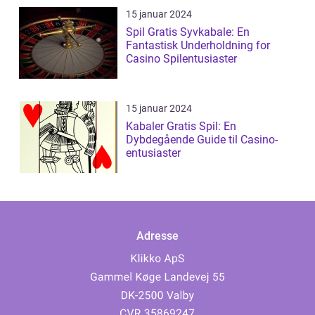
15 januar 2024
Spil Gratis Syvkabale: En
Fantastisk Underholdning for
Casino Spilentusiaster
15 januar 2024
Kabaler Gratis Spil: En
Dybdegående Guide til Casino-
entusiaster
Adresse