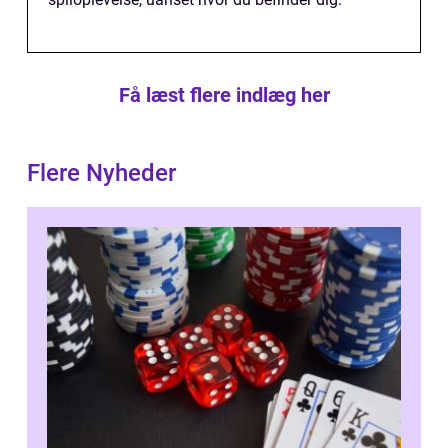
Få læst flere indlæg her
Flere Nyheder