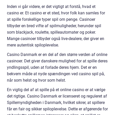
Inden vi går videre, er det vigtigt at forstå, hvad et
casino er. Et casino er et sted, hvor folk kan samles for
at spille forskellige typer spil om penge. Casinoer
tilbyder en bred vifte af spilmuligheder, herunder spil
som blackjack, roulette, spilleautomater og poker.
Mange casinoer tilbyder også live-dealere, der giver en
mere autentisk spiloplevelse.
Casino Danmark er en del af den større verden af online
casinoer. Det giver danskere mulighed for at spille deres
yndlingsspil, uden at forlade deres hjem. Det er en
bekvem måde at nyde spændingen ved casino spil på,
når som helst og hvor som helst.
En vigtig del af at spille på et online casino er at vælge
det rigtige. Casino Danmark er licenseret og reguleret af
Spillemyndigheden i Danmark, hvilket sikrer, at spillere
får en fair og sikker spiloplevelse. Dette er afgørende for