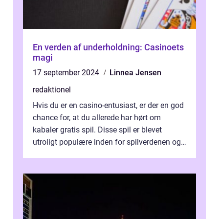
En verden af underholdning: Casinoets
magi
17 september 2024
Linnea Jensen
redaktionel
Hvis du er en casino-entusiast, er der en god
chance for, at du allerede har hørt om
kabaler gratis spil. Disse spil er blevet
utroligt populære inden for spilverdenen og
tilbyder timevis af underhold...