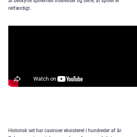
at beskytte spillernes interesser og sikre, at spillet er
retfærdigt.
Historisk set har casinoer eksisteret i hundreder af år.