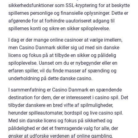
sikkerhedsfunktioner som SSL-kryptering for at beskytte
spillernes personlige og finansielle oplysninger. Dette er
afgørende for at forhindre uautoriseret adgang til
spillernes konti og sikre en sikker spiloplevelse.
I dag er der mange online casinoer at vælge imellem,
men Casino Danmark skiller sig ud med sin danske
licens og fokus på at tilbyde en sikker og pålidelig
spiloplevelse. Uanset om du er nybegynder eller en
erfaren spiller, vil du finde masser af spænding og
underholdning på dette danske casino.
I sammenfatning er Casino Danmark en spændende
destination for dem, der er interesseret i casino spil. Det
tilbyder danskere en bred vifte af spilmuligheder,
herunder spilleautomater, bordspil og live casino spil.
Med sin danske licens og fokus på sikkerhed og
pålidelighed er det et fremragende valg for alle, der
ønsker at udforske verdenen af online gambling.