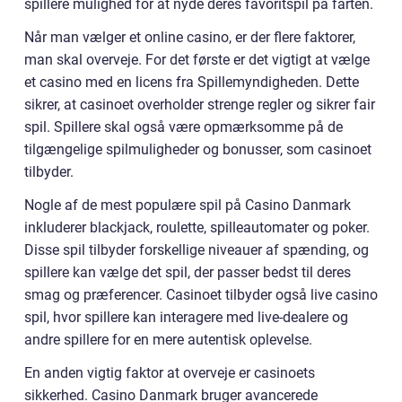
spillere mulighed for at nyde deres favoritspil på farten.
Når man vælger et online casino, er der flere faktorer,
man skal overveje. For det første er det vigtigt at vælge
et casino med en licens fra Spillemyndigheden. Dette
sikrer, at casinoet overholder strenge regler og sikrer fair
spil. Spillere skal også være opmærksomme på de
tilgængelige spilmuligheder og bonusser, som casinoet
tilbyder.
Nogle af de mest populære spil på Casino Danmark
inkluderer blackjack, roulette, spilleautomater og poker.
Disse spil tilbyder forskellige niveauer af spænding, og
spillere kan vælge det spil, der passer bedst til deres
smag og præferencer. Casinoet tilbyder også live casino
spil, hvor spillere kan interagere med live-dealere og
andre spillere for en mere autentisk oplevelse.
En anden vigtig faktor at overveje er casinoets
sikkerhed. Casino Danmark bruger avancerede