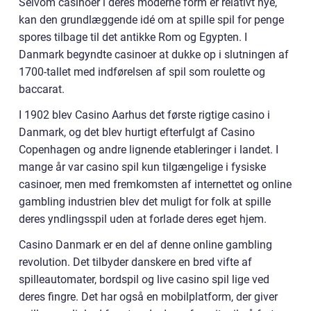
Selvom casinoer i deres moderne form er relativt nye,
kan den grundlæggende idé om at spille spil for penge
spores tilbage til det antikke Rom og Egypten. I
Danmark begyndte casinoer at dukke op i slutningen af
1700-tallet med indførelsen af spil som roulette og
baccarat.
I 1902 blev Casino Aarhus det første rigtige casino i
Danmark, og det blev hurtigt efterfulgt af Casino
Copenhagen og andre lignende etableringer i landet. I
mange år var casino spil kun tilgængelige i fysiske
casinoer, men med fremkomsten af internettet og online
gambling industrien blev det muligt for folk at spille
deres yndlingsspil uden at forlade deres eget hjem.
Casino Danmark er en del af denne online gambling
revolution. Det tilbyder danskere en bred vifte af
spilleautomater, bordspil og live casino spil lige ved
deres fingre. Det har også en mobilplatform, der giver