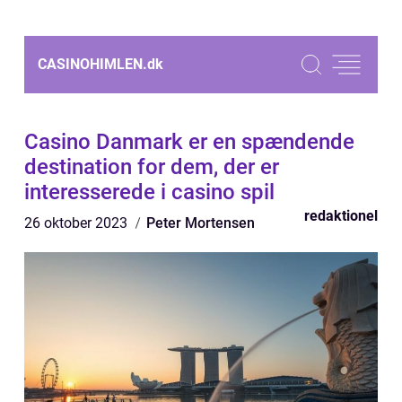
CASINOHIMLEN.
dk
Casino Danmark er en spændende
destination for dem, der er
interesserede i casino spil
redaktionel
26 oktober 2023
Peter Mortensen