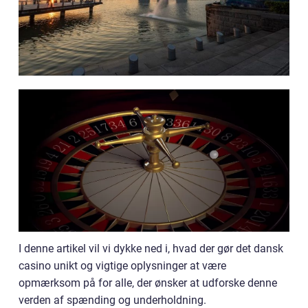
I denne artikel vil vi dykke ned i, hvad der gør det dansk
casino unikt og vigtige oplysninger at være
opmærksom på for alle, der ønsker at udforske denne
verden af spænding og underholdning.