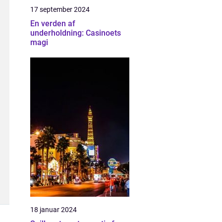
17 september 2024
En verden af
underholdning: Casinoets
magi
18 januar 2024