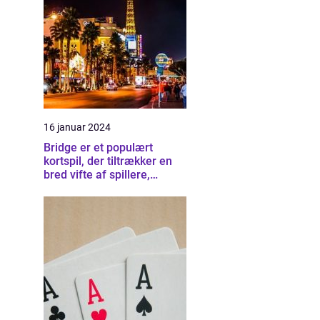
16 januar 2024
Bridge er et populært
kortspil, der tiltrækker en
bred vifte af spillere,
herunder dem der generelt
er interesseret i casino spil