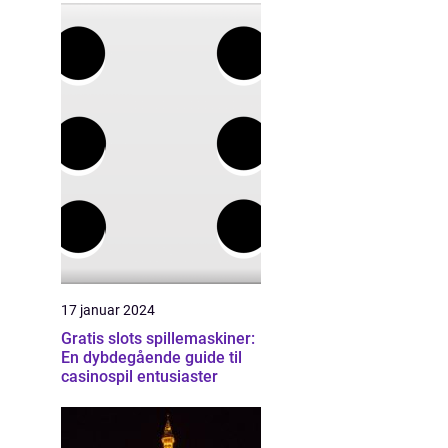
17 januar 2024
Gratis slots spillemaskiner:
En dybdegående guide til
casinospil entusiaster