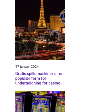
17 januar 2024
Gratis spillemaskiner er en
populær form for
underholdning for casino-
entusiaster over hele
verden