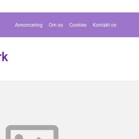
Annoncering
Om os
Cookies
Kontakt os
rk