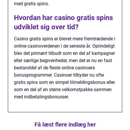
med gratis spins.
Hvordan har casino gratis spins
udviklet sig over tid?
Casino gratis spins er blevet mere fremtrædende i
online casinoverdenen i de seneste år. Oprindeligt
blev det primært tilbudt som en del af kampagner
eller særlige begivenheder, men det er nu en fast
bestanddel af de fleste online casinoers
bonusprogrammer. Casinoer tilbyder nu ofte
gratis spins som en simpel tilmeldingsbonus eller
som en del af en større velkomstpakke sammen
med indbetalingsbonusser.
Få læst flere indlæg her