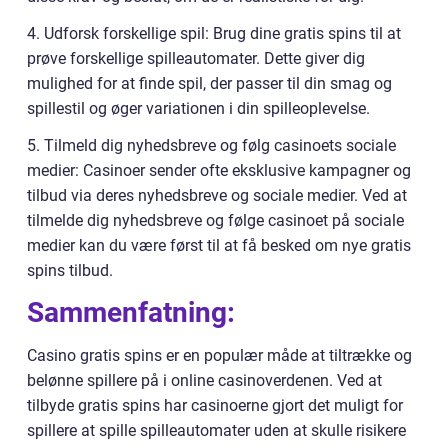
4. Udforsk forskellige spil: Brug dine gratis spins til at
prøve forskellige spilleautomater. Dette giver dig
mulighed for at finde spil, der passer til din smag og
spillestil og øger variationen i din spilleoplevelse.
5. Tilmeld dig nyhedsbreve og følg casinoets sociale
medier: Casinoer sender ofte eksklusive kampagner og
tilbud via deres nyhedsbreve og sociale medier. Ved at
tilmelde dig nyhedsbreve og følge casinoet på sociale
medier kan du være først til at få besked om nye gratis
spins tilbud.
Sammenfatning:
Casino gratis spins er en populær måde at tiltrække og
belønne spillere på i online casinoverdenen. Ved at
tilbyde gratis spins har casinoerne gjort det muligt for
spillere at spille spilleautomater uden at skulle risikere