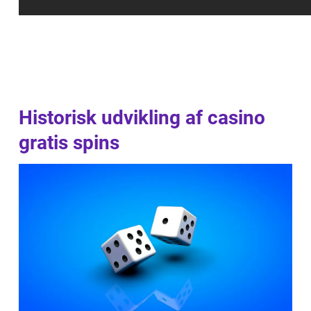
Historisk udvikling af casino
gratis spins