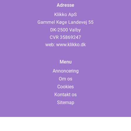
Adresse
web:
www.klikko.dk
Menu
Annoncering
Om os
Cookies
Kontakt os
Sitemap