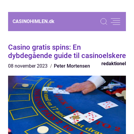
CASINOHIMLEN.
dk
Casino gratis spins: En
dybdegående guide til casinoelskere
redaktionel
08 november 2023
Peter Mortensen