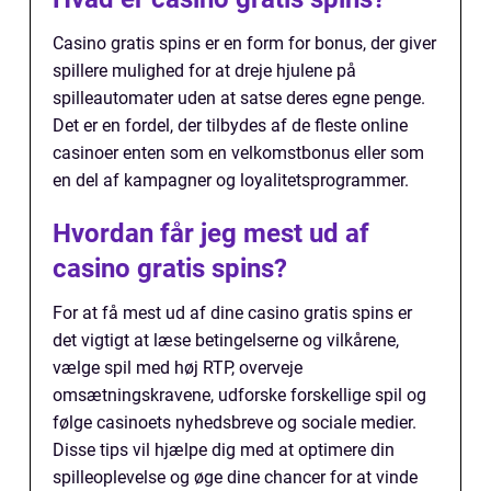
Casino gratis spins er en form for bonus, der giver
spillere mulighed for at dreje hjulene på
spilleautomater uden at satse deres egne penge.
Det er en fordel, der tilbydes af de fleste online
casinoer enten som en velkomstbonus eller som
en del af kampagner og loyalitetsprogrammer.
Hvordan får jeg mest ud af
casino gratis spins?
For at få mest ud af dine casino gratis spins er
det vigtigt at læse betingelserne og vilkårene,
vælge spil med høj RTP, overveje
omsætningskravene, udforske forskellige spil og
følge casinoets nyhedsbreve og sociale medier.
Disse tips vil hjælpe dig med at optimere din
spilleoplevelse og øge dine chancer for at vinde