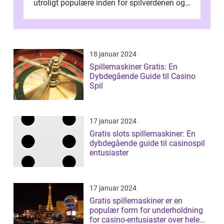
utroligt populære inden for spilverdenen og
tilbyder timevis af underhold...
18 januar 2024
Spillemaskiner Gratis: En
Dybdegående Guide til Casino
Spil
17 januar 2024
Gratis slots spillemaskiner: En
dybdegående guide til casinospil
entusiaster
17 januar 2024
Gratis spillemaskiner er en
populær form for underholdning
for casino-entusiaster over hele