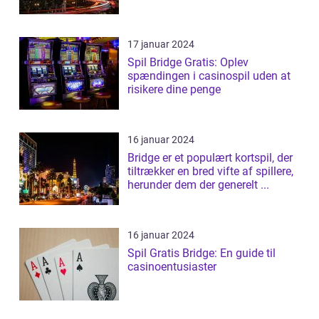
verden
17 januar 2024
Spil Bridge Gratis: Oplev
spændingen i casinospil uden at
risikere dine penge
16 januar 2024
Bridge er et populært kortspil, der
tiltrækker en bred vifte af spillere,
herunder dem der generelt ...
16 januar 2024
Spil Gratis Bridge: En guide til
casinoentusiaster