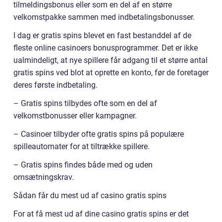
tilmeldingsbonus eller som en del af en større
velkomstpakke sammen med indbetalingsbonusser.
I dag er gratis spins blevet en fast bestanddel af de
fleste online casinoers bonusprogrammer. Det er ikke
ualmindeligt, at nye spillere får adgang til et større antal
gratis spins ved blot at oprette en konto, før de foretager
deres første indbetaling.
– Gratis spins tilbydes ofte som en del af
velkomstbonusser eller kampagner.
– Casinoer tilbyder ofte gratis spins på populære
spilleautomater for at tiltrække spillere.
– Gratis spins findes både med og uden
omsætningskrav.
Sådan får du mest ud af casino gratis spins
For at få mest ud af dine casino gratis spins er det