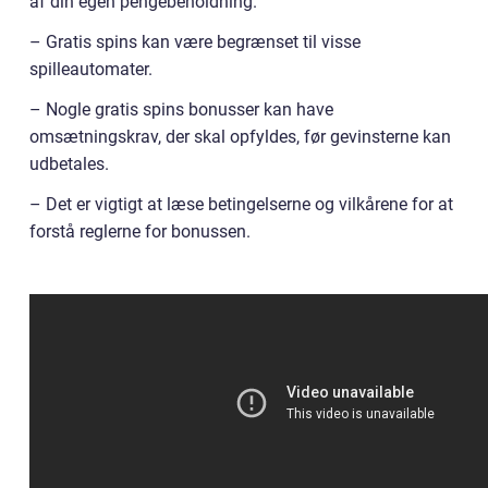
af din egen pengebeholdning.
– Gratis spins kan være begrænset til visse
spilleautomater.
– Nogle gratis spins bonusser kan have
omsætningskrav, der skal opfyldes, før gevinsterne kan
udbetales.
– Det er vigtigt at læse betingelserne og vilkårene for at
forstå reglerne for bonussen.