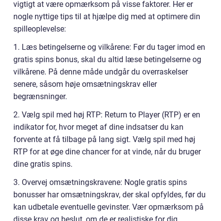
vigtigt at være opmærksom på visse faktorer. Her er
nogle nyttige tips til at hjælpe dig med at optimere din
spilleoplevelse:
1. Læs betingelserne og vilkårene: Før du tager imod en
gratis spins bonus, skal du altid læse betingelserne og
vilkårene. På denne måde undgår du overraskelser
senere, såsom høje omsætningskrav eller
begrænsninger.
2. Vælg spil med høj RTP: Return to Player (RTP) er en
indikator for, hvor meget af dine indsatser du kan
forvente at få tilbage på lang sigt. Vælg spil med høj
RTP for at øge dine chancer for at vinde, når du bruger
dine gratis spins.
3. Overvej omsætningskravene: Nogle gratis spins
bonusser har omsætningskrav, der skal opfyldes, før du
kan udbetale eventuelle gevinster. Vær opmærksom på
disse krav og beslut, om de er realistiske for dig.