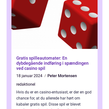
Gratis spilleautomater: En
dybdegående indføring i spændingen
ved casino spil
18 januar 2024
Peter Mortensen
redaktionel
Hvis du er en casino-entusiast, er der en god
chance for, at du allerede har hørt om
kabaler gratis spil. Disse spil er blevet