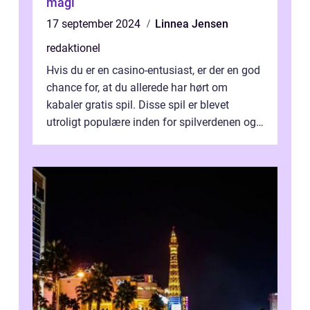
magi
17 september 2024
Linnea Jensen
redaktionel
Hvis du er en casino-entusiast, er der en god
chance for, at du allerede har hørt om
kabaler gratis spil. Disse spil er blevet
utroligt populære inden for spilverdenen og
tilbyder timevis af underhold...