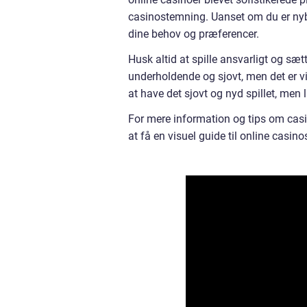
casinostemning. Uanset om du er nybeg
dine behov og præferencer.
Husk altid at spille ansvarligt og sæt
underholdende og sjovt, men det er v
at have det sjovt og nyd spillet, men la
For mere information og tips om casin
at få en visuel guide til online casinos