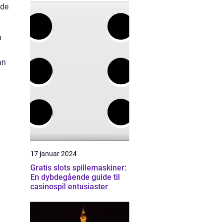
nde
m
an
17 januar 2024
Gratis slots spillemaskiner:
En dybdegående guide til
casinospil entusiaster