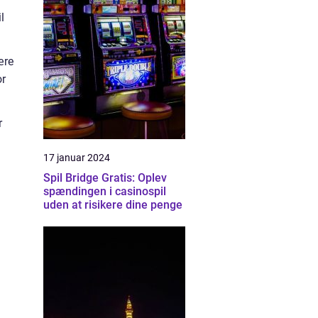
l
ære
or
r
17 januar 2024
Spil Bridge Gratis: Oplev
spændingen i casinospil
uden at risikere dine penge