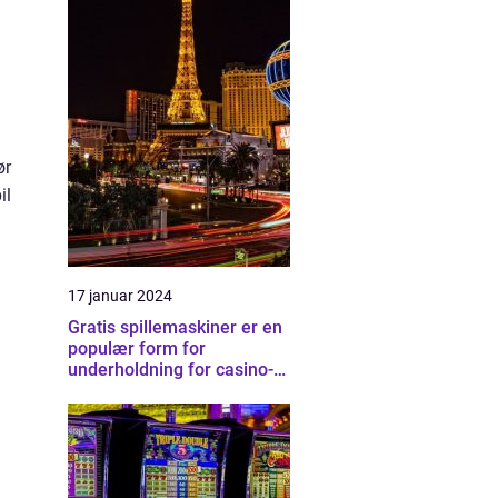
ør
il
17 januar 2024
Gratis spillemaskiner er en
populær form for
underholdning for casino-
entusiaster over hele
verden