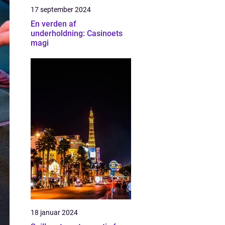
17 september 2024
En verden af
underholdning: Casinoets
magi
18 januar 2024