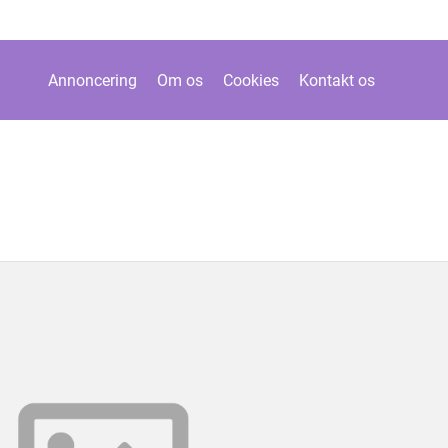
Annoncering
Om os
Cookies
Kontakt os