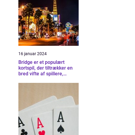
16 januar 2024
Bridge er et populært
kortspil, der tiltrækker en
bred vifte af spillere,
herunder dem der generelt
er interesseret i casino spil