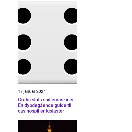
17 januar 2024
Gratis slots spillemaskiner:
En dybdegående guide til
casinospil entusiaster