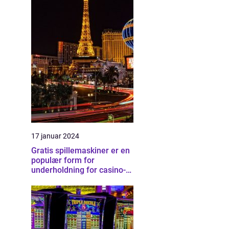
17 januar 2024
Gratis spillemaskiner er en
populær form for
underholdning for casino-
entusiaster over hele
verden