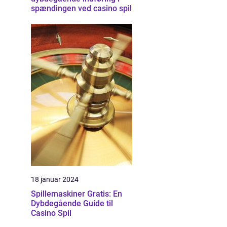
spændingen ved casino spil
18 januar 2024
Spillemaskiner Gratis: En
Dybdegående Guide til
Casino Spil