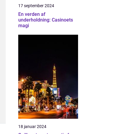
17 september 2024
En verden af
underholdning: Casinoets
magi
18 januar 2024