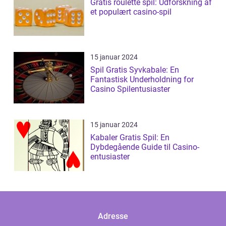
Gratis roulette spil: Udforskning af
et populært casino-spil
15 januar 2024
Spil Gratis Syvkabale: En
Fantastisk Underholdning for
Casino Spilentusiaster
15 januar 2024
Kabaler Gratis Spil: En
Dybdegående Guide til Casino-
entusiaster
Adresse