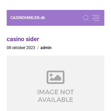
CASINOHIMLEN.
dk
casino sider
08 oktober 2023
admin