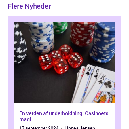
Flere Nyheder
En verden af underholdning: Casinoets
magi
17 september 2024
Linnea Jensen