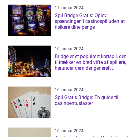
17 januar 2024
Spil Bridge Gratis: Oplev
spændingen i casinospil uden at
risikere dine penge
16 januar 2024
Bridge er et populært kortspil, der
tiltrækker en bred vifte af spillere,
herunder dem der generelt ...
16 januar 2024
Spil Gratis Bridge: En guide til
casinoentusiaster
16 januar 2024