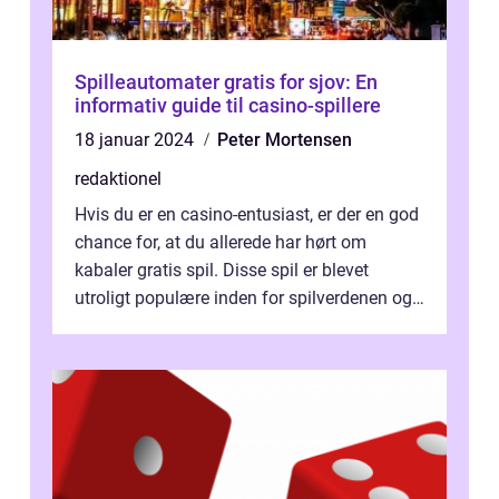
Spilleautomater gratis for sjov: En
informativ guide til casino-spillere
18 januar 2024
Peter Mortensen
redaktionel
Hvis du er en casino-entusiast, er der en god
chance for, at du allerede har hørt om
kabaler gratis spil. Disse spil er blevet
utroligt populære inden for spilverdenen og
tilbyder timevis af underhold...