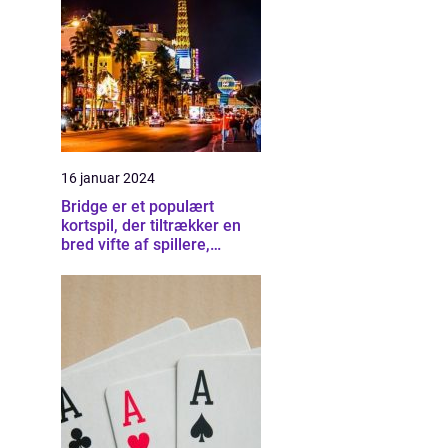
16 januar 2024
Bridge er et populært
kortspil, der tiltrækker en
bred vifte af spillere,
herunder dem der generelt
er interesseret i casino spil