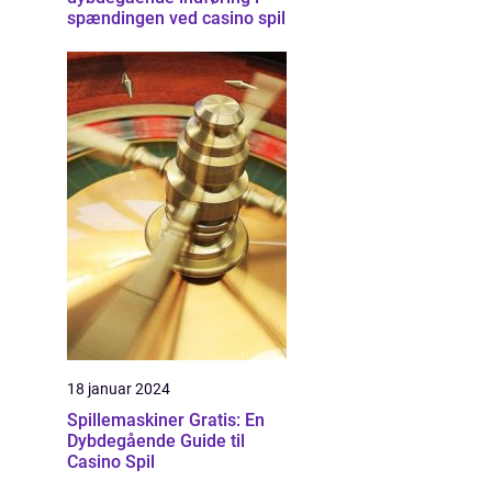
spændingen ved casino spil
18 januar 2024
Spillemaskiner Gratis: En
Dybdegående Guide til
Casino Spil