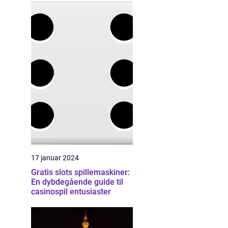
17 januar 2024
Gratis slots spillemaskiner:
En dybdegående guide til
casinospil entusiaster