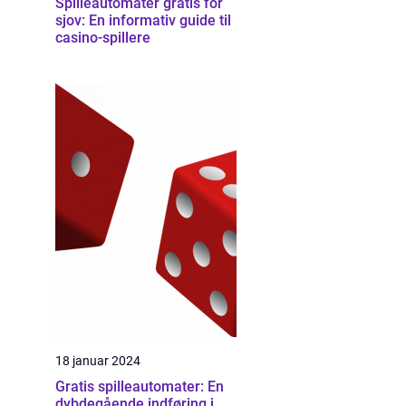
Spilleautomater gratis for
sjov: En informativ guide til
casino-spillere
18 januar 2024
Gratis spilleautomater: En
dybdegående indføring i