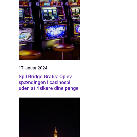
17 januar 2024
Spil Bridge Gratis: Oplev
spændingen i casinospil
uden at risikere dine penge