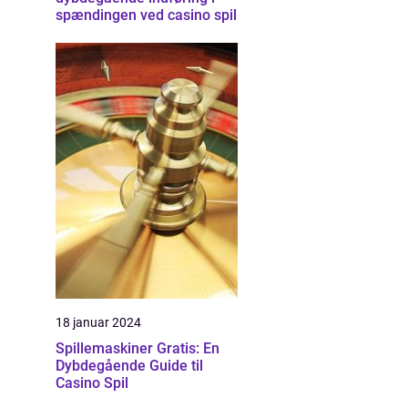
spændingen ved casino spil
18 januar 2024
Spillemaskiner Gratis: En
Dybdegående Guide til
Casino Spil