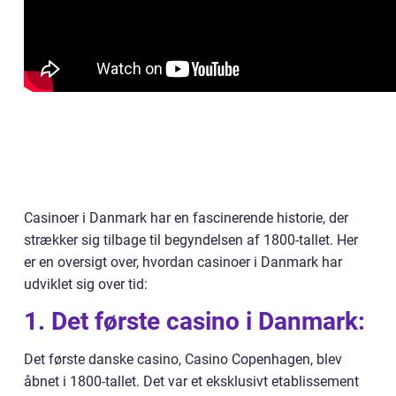
Casinoer i Danmark har en fascinerende historie, der
strækker sig tilbage til begyndelsen af 1800-tallet. Her
er en oversigt over, hvordan casinoer i Danmark har
udviklet sig over tid:
1. Det første casino i Danmark:
Det første danske casino, Casino Copenhagen, blev
åbnet i 1800-tallet. Det var et eksklusivt etablissement