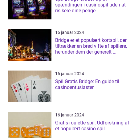
spændingen i casinospil uden at
risikere dine penge
16 januar 2024
Bridge er et populært kortspil, der
tiltrækker en bred vifte af spillere,
herunder dem der generelt ...
16 januar 2024
Spil Gratis Bridge: En guide til
casinoentusiaster
16 januar 2024
Gratis roulette spil: Udforskning af
et populært casino-spil