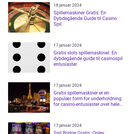
18 januar 2024
Spillemaskiner Gratis: En
Dybdegående Guide til Casino
Spil
17 januar 2024
Gratis slots spillemaskiner: En
dybdegående guide til casinospil
entusiaster
17 januar 2024
Gratis spillemaskiner er en
populær form for underholdning
for casino-entusiaster over hele
verden
17 januar 2024
Spil Bridge Gratis: Oplev