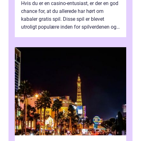
Hvis du er en casino-entusiast, er der en god
chance for, at du allerede har hørt om
kabaler gratis spil. Disse spil er blevet
utroligt populære inden for spilverdenen og
tilbyder timevis af underhold...