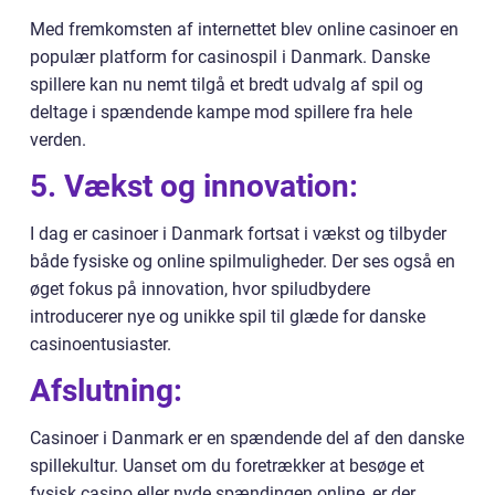
Med fremkomsten af internettet blev online casinoer en
populær platform for casinospil i Danmark. Danske
spillere kan nu nemt tilgå et bredt udvalg af spil og
deltage i spændende kampe mod spillere fra hele
verden.
5. Vækst og innovation:
I dag er casinoer i Danmark fortsat i vækst og tilbyder
både fysiske og online spilmuligheder. Der ses også en
øget fokus på innovation, hvor spiludbydere
introducerer nye og unikke spil til glæde for danske
casinoentusiaster.
Afslutning:
Casinoer i Danmark er en spændende del af den danske
spillekultur. Uanset om du foretrækker at besøge et
fysisk casino eller nyde spændingen online, er der