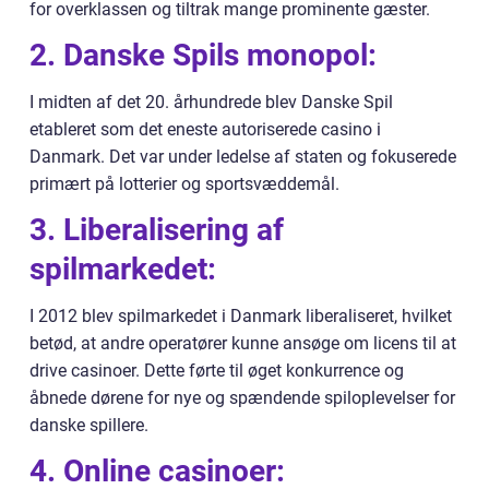
for overklassen og tiltrak mange prominente gæster.
2. Danske Spils monopol:
I midten af det 20. århundrede blev Danske Spil
etableret som det eneste autoriserede casino i
Danmark. Det var under ledelse af staten og fokuserede
primært på lotterier og sportsvæddemål.
3. Liberalisering af
spilmarkedet:
I 2012 blev spilmarkedet i Danmark liberaliseret, hvilket
betød, at andre operatører kunne ansøge om licens til at
drive casinoer. Dette førte til øget konkurrence og
åbnede dørene for nye og spændende spiloplevelser for
danske spillere.
4. Online casinoer: