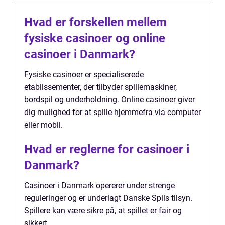
Hvad er forskellen mellem
fysiske casinoer og online
casinoer i Danmark?
Fysiske casinoer er specialiserede
etablissementer, der tilbyder spillemaskiner,
bordspil og underholdning. Online casinoer giver
dig mulighed for at spille hjemmefra via computer
eller mobil.
Hvad er reglerne for casinoer i
Danmark?
Casinoer i Danmark opererer under strenge
reguleringer og er underlagt Danske Spils tilsyn.
Spillere kan være sikre på, at spillet er fair og
sikkert.