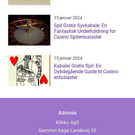
15 januar 2024
Spil Gratis Syvkabale: En
Fantastisk Underholdning for
Casino Spilentusiaster
15 januar 2024
Kabaler Gratis Spil: En
Dybdegående Guide til Casino-
entusiaster
Adresse