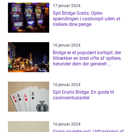
17 januar 2024
Spil Bridge Gratis: Oplev
spændingen i casinospil uden at
risikere dine penge
16 januar 2024
Bridge er et populært kortspil, der
tiltrækker en bred vifte af spillere,
herunder dem der generelt ...
16 januar 2024
Spil Gratis Bridge: En guide til
casinoentusiaster
16 januar 2024
Gratis roulette spil: Udforskning af