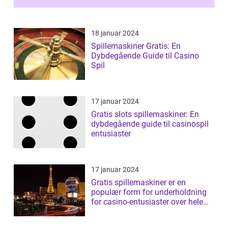
18 januar 2024
Spillemaskiner Gratis: En
Dybdegående Guide til Casino
Spil
17 januar 2024
Gratis slots spillemaskiner: En
dybdegående guide til casinospil
entusiaster
17 januar 2024
Gratis spillemaskiner er en
populær form for underholdning
for casino-entusiaster over hele
verden