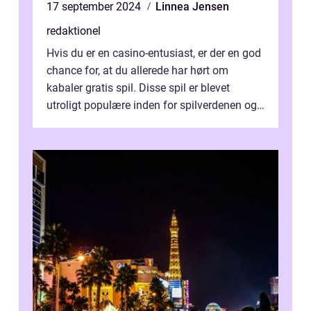
17 september 2024
Linnea Jensen
redaktionel
Hvis du er en casino-entusiast, er der en god
chance for, at du allerede har hørt om
kabaler gratis spil. Disse spil er blevet
utroligt populære inden for spilverdenen og
tilbyder timevis af underhold...