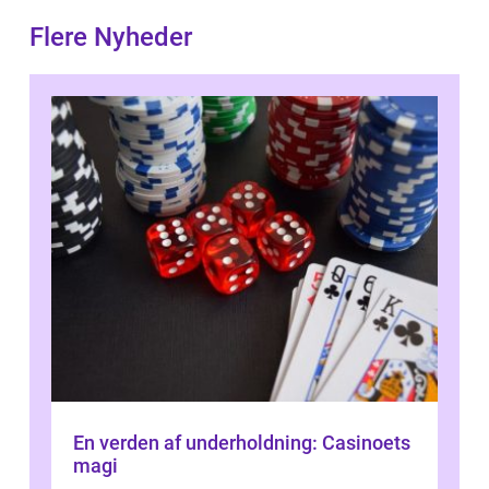
Flere Nyheder
En verden af underholdning: Casinoets
magi