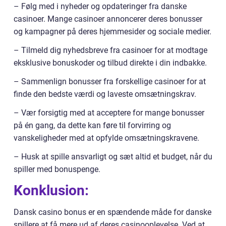
– Følg med i nyheder og opdateringer fra danske
casinoer. Mange casinoer annoncerer deres bonusser
og kampagner på deres hjemmesider og sociale medier.
– Tilmeld dig nyhedsbreve fra casinoer for at modtage
eksklusive bonuskoder og tilbud direkte i din indbakke.
– Sammenlign bonusser fra forskellige casinoer for at
finde den bedste værdi og laveste omsætningskrav.
– Vær forsigtig med at acceptere for mange bonusser
på én gang, da dette kan føre til forvirring og
vanskeligheder med at opfylde omsætningskravene.
– Husk at spille ansvarligt og sæt altid et budget, når du
spiller med bonuspenge.
Konklusion:
Dansk casino bonus er en spændende måde for danske
spillere at få mere ud af deres casinooplevelse. Ved at