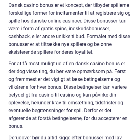
Dansk casino bonus er et koncept, der tilbyder spillerne
forskellige former for incitamenter til at registrere sig og
spille hos danske online casinoer. Disse bonusser kan
være i form af gratis spins, indskudsbonusser,
cashback, eller andre unikke tilbud. Formålet med disse
bonusser er at tiltrække nye spillere og belønne
eksisterende spillere for deres loyalitet.
For at få mest muligt ud af en dansk casino bonus er
der dog visse ting, du bør være opmærksom på. Først
og fremmest er det vigtigt at læse betingelserne og
vilkårene for hver bonus. Disse betingelser kan variere
betydeligt fra casino til casino og kan påvirke din
oplevelse, herunder krav til omsætning, tidsfrister og
eventuelle begrænsninger for spil. Derfor er det
afgørende at forstå betingelserne, før du accepterer en
bonus.
Derudover bør du altid kigge efter bonusser med lav