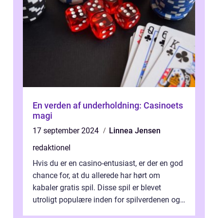
En verden af underholdning: Casinoets
magi
17 september 2024
Linnea Jensen
redaktionel
Hvis du er en casino-entusiast, er der en god
chance for, at du allerede har hørt om
kabaler gratis spil. Disse spil er blevet
utroligt populære inden for spilverdenen og
tilbyder timevis af underhold...