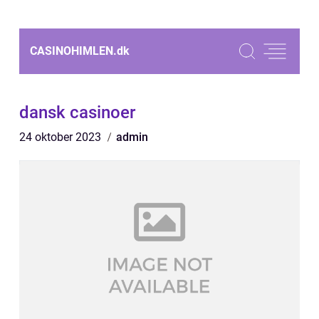
CASINOHIMLEN.
dk
dansk casinoer
24 oktober 2023
admin