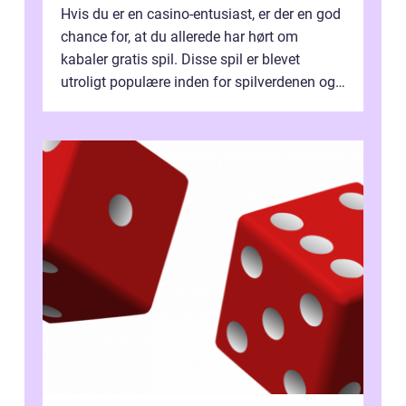
Hvis du er en casino-entusiast, er der en god
chance for, at du allerede har hørt om
kabaler gratis spil. Disse spil er blevet
utroligt populære inden for spilverdenen og
tilbyder timevis af underhold...