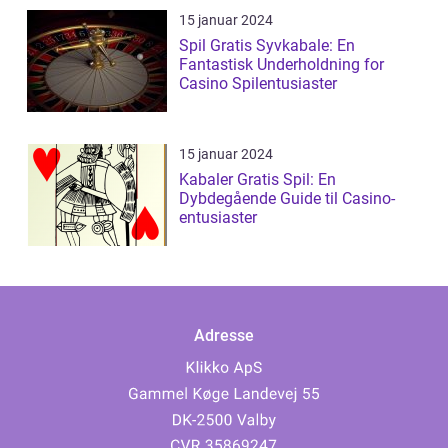
15 januar 2024
Spil Gratis Syvkabale: En
Fantastisk Underholdning for
Casino Spilentusiaster
15 januar 2024
Kabaler Gratis Spil: En
Dybdegående Guide til Casino-
entusiaster
Adresse