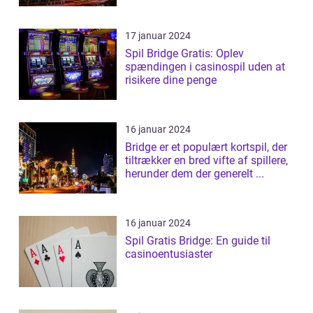
17 januar 2024
Spil Bridge Gratis: Oplev
spændingen i casinospil uden at
risikere dine penge
16 januar 2024
Bridge er et populært kortspil, der
tiltrækker en bred vifte af spillere,
herunder dem der generelt ...
16 januar 2024
Spil Gratis Bridge: En guide til
casinoentusiaster