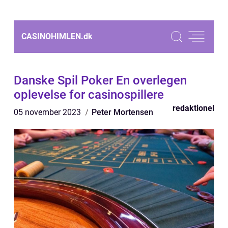
CASINOHIMLEN.
dk
Danske Spil Poker En overlegen
oplevelse for casinospillere
redaktionel
05 november 2023
Peter Mortensen