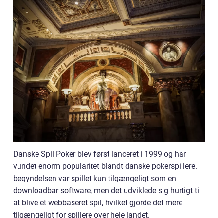
Danske Spil Poker blev først lanceret i 1999 og har
vundet enorm popularitet blandt danske pokerspillere. I
begyndelsen var spillet kun tilgængeligt som en
downloadbar software, men det udviklede sig hurtigt til
at blive et webbaseret spil, hvilket gjorde det mere
tilgængeligt for spillere over hele landet.