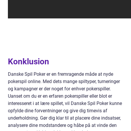
Konklusion
Danske Spil Poker er en fremragende måde at nyde
pokerspil online. Med dets mange spiltyper, turneringer
og kampagner er der noget for enhver pokerspiller.
Uanset om du er en erfaren pokerspiller eller blot er
interesseret i at lære spillet, vil Danske Spil Poker kunne
opfylde dine forventninger og give dig timevis af
underholdning. Gør dig klar til at placere dine indsatser,
analysere dine modstandere og håbe på at vinde den