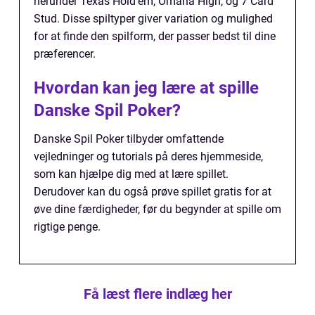
herunder Texas Hold'em, Omaha High, og 7 Card
Stud. Disse spiltyper giver variation og mulighed
for at finde den spilform, der passer bedst til dine
præferencer.
Hvordan kan jeg lære at spille
Danske Spil Poker?
Danske Spil Poker tilbyder omfattende
vejledninger og tutorials på deres hjemmeside,
som kan hjælpe dig med at lære spillet.
Derudover kan du også prøve spillet gratis for at
øve dine færdigheder, før du begynder at spille om
rigtige penge.
Få læst flere indlæg her