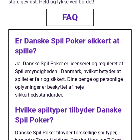
store gevinst. Held og lykke ved bordet!
FAQ
Er Danske Spil Poker sikkert at
spille?
Ja, Danske Spil Poker er licenseret og reguleret af
Spillemyndigheden i Danmark, hvilket betyder at
spillet er fair og sikkert. Dine penge og personlige
oplysninger er beskyttet af høje
sikkerhedsstandarder.
Hvilke spiltyper tilbyder Danske
Spil Poker?
Danske Spil Poker tilbyder forskellige spiltyper,