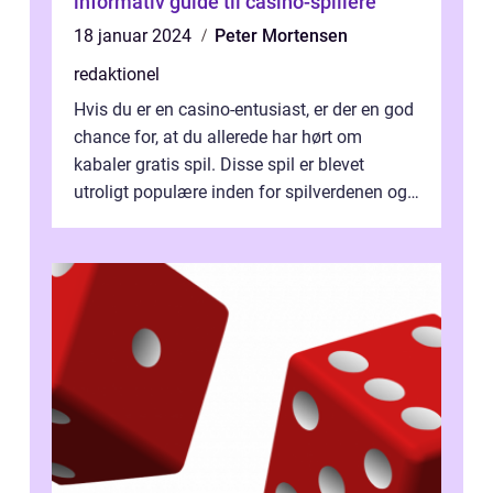
informativ guide til casino-spillere
18 januar 2024
Peter Mortensen
redaktionel
Hvis du er en casino-entusiast, er der en god
chance for, at du allerede har hørt om
kabaler gratis spil. Disse spil er blevet
utroligt populære inden for spilverdenen og
tilbyder timevis af underhold...