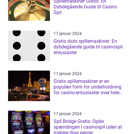
Spillemaskiner Gratis: En
Dybdegående Guide til Casino
Spil
17 januar 2024
Gratis slots spillemaskiner: En
dybdegående guide til casinospil
entusiaster
17 januar 2024
Gratis spillemaskiner er en
populær form for underholdning
for casino-entusiaster over hele
verden
17 januar 2024
Spil Bridge Gratis: Oplev
spændingen i casinospil uden at
risikere dine penge