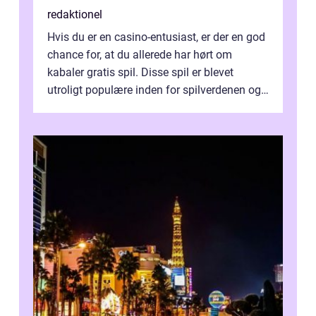
redaktionel
Hvis du er en casino-entusiast, er der en god
chance for, at du allerede har hørt om
kabaler gratis spil. Disse spil er blevet
utroligt populære inden for spilverdenen og
tilbyder timevis af underhold...