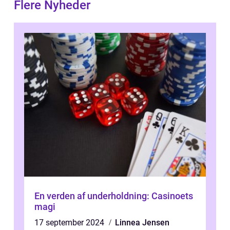
Flere Nyheder
En verden af underholdning: Casinoets
magi
17 september 2024
Linnea Jensen