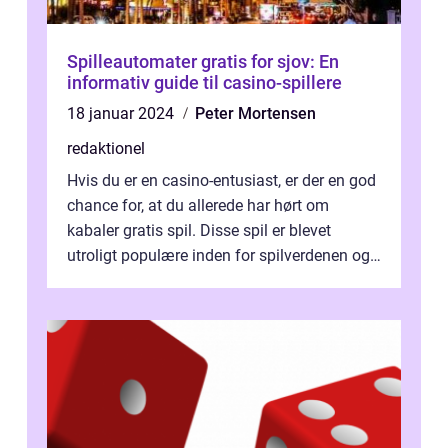
Spilleautomater gratis for sjov: En
informativ guide til casino-spillere
18 januar 2024
Peter Mortensen
redaktionel
Hvis du er en casino-entusiast, er der en god
chance for, at du allerede har hørt om
kabaler gratis spil. Disse spil er blevet
utroligt populære inden for spilverdenen og
tilbyder timevis af underhold...