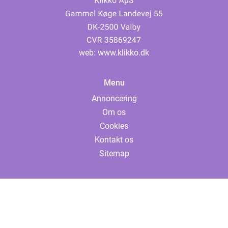
web:
www.klikko.dk
Menu
Annoncering
Om os
Cookies
Kontakt os
Sitemap