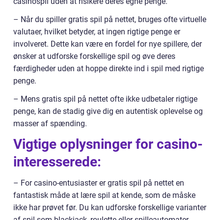
casinospil uden at risikere deres egne penge.
– Når du spiller gratis spil på nettet, bruges ofte virtuelle
valutaer, hvilket betyder, at ingen rigtige penge er
involveret. Dette kan være en fordel for nye spillere, der
ønsker at udforske forskellige spil og øve deres
færdigheder uden at hoppe direkte ind i spil med rigtige
penge.
– Mens gratis spil på nettet ofte ikke udbetaler rigtige
penge, kan de stadig give dig en autentisk oplevelse og
masser af spænding.
Vigtige oplysninger for casino-
interesserede:
– For casino-entusiaster er gratis spil på nettet en
fantastisk måde at lære spil at kende, som de måske
ikke har prøvet før. Du kan udforske forskellige varianter
af spil som blackjack, roulette eller spilleautomater,