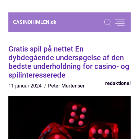
CASINOHIMLEN.
dk
Gratis spil på nettet En
dybdegående undersøgelse af den
bedste underholdning for casino- og
spilinteresserede
redaktionel
11 januar 2024
Peter Mortensen