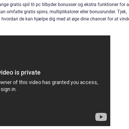
ge gratis spil til pc tilbyder bonusser og ekstra funktioner for a
n omfatte gratis spins, multiplikatorer eller bonusrunder. Tjek,
g hvordan de kan hjælpe dig med at øge dine chancer for at vind