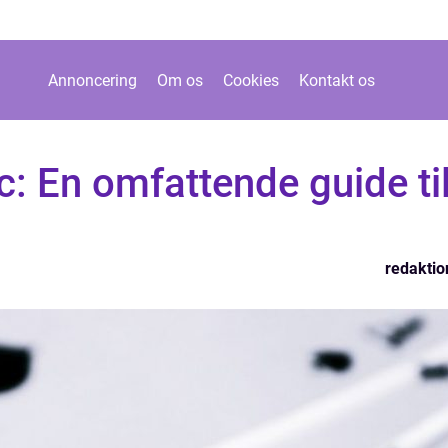
Annoncering
Om os
Cookies
Kontakt os
 pc: En omfattende guide ti
redaktio