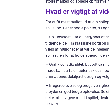
større marked og åbnede op for nye m
Hvad er vigtigt at vid
For at få mest muligt ud af din spilopl
spil til pc. Her er nogle pointer, du bø
– Spiludvalget: Før du begynder at spil
tilgængelige. Fra klassiske bordspil 
væld af muligheder at vælge imellem. 
spillestilen for at holde spændingen v
– Grafik og lydkvalitet: Et godt casin
måde kan du få en autentisk casinoople
animationer, detaljeret design og vel
– Brugeroplevelse og brugervenlighed: N
tilbyder en god brugeroplevelse. Se e
det er at navigere rundt i spillet, de
besvær.