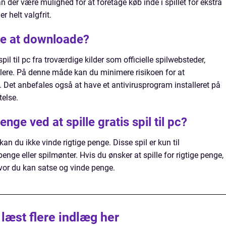
 kan der være mulighed for at foretage køb inde i spillet for ekstra
r helt valgfrit.
ikre at downloade?
pil til pc fra troværdige kilder som officielle spilwebsteder,
klere. På denne måde kan du minimere risikoen for at
Det anbefales også at have et antivirusprogram installeret på
telse.
enge ved at spille gratis spil til pc?
c, kan du ikke vinde rigtige penge. Disse spil er kun til
enge eller spilmønter. Hvis du ønsker at spille for rigtige penge,
hvor du kan satse og vinde penge.
 læst flere indlæg her