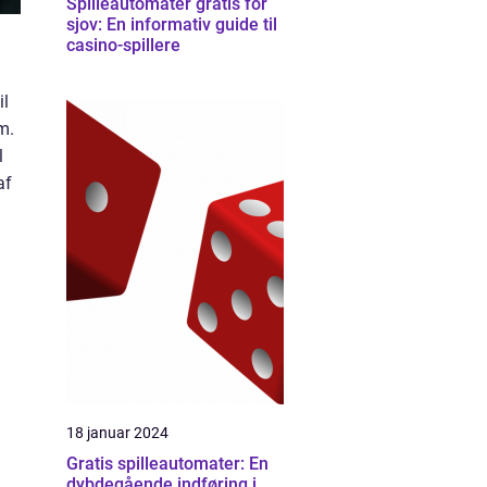
Spilleautomater gratis for
sjov: En informativ guide til
casino-spillere
il
m.
l
af
18 januar 2024
Gratis spilleautomater: En
dybdegående indføring i