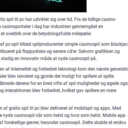
 spil til pc har udviklet sig over tid. Fra de tidlige casino-
e casinoportaler i dag har industrien gennemgået en
et overblik over de betydningsfulde milepæle:
e af pc-spil tilbød spilproducenter simple casinospil som blackja
stribueret på floppydiske og senere cd’er. Selvom grafikken og
t stadig en innovativ måde at nyde casinospil på.
 af internettet og forbedret teknologi kom den næste generati
aler blev lanceret og gjorde det muligt for spillere at spille
e åbnede dørene for en bred vifte af spil muligheder og øgede og
g interaktionen blev forbedret, hvilket gav spillere en mere
af gratis spil til pc blev defineret af mobilspil og apps. Med
e nyde casinospil når som helst og hvor som helst. Mobile app-
 forskellige genrer, herunder casinospil. Dette skabte et endnu