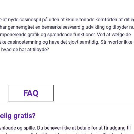
de at nyde casinospil på uden at skulle forlade komforten af dit e
 har gennemgået en bemærkelsesværdig udvikling og tilbyder n
d imponerende grafik og spændende funktioner. Ved at vælge de
iske casinostemning og have det sjovt samtidig. Så hvorfor ikke
, hvad de har at tilbyde?
FAQ
kelig gratis?
downloade og spille. Du behøver ikke at betale for at få adgang til