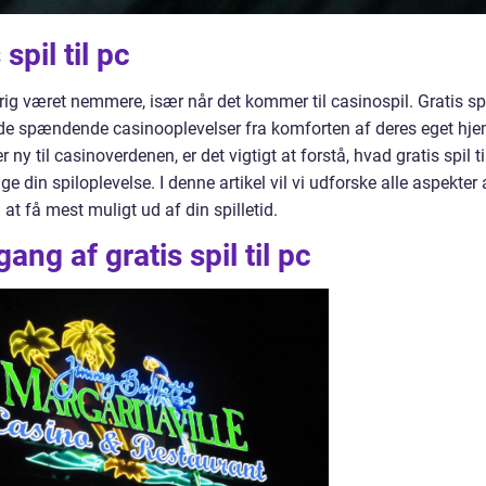
 spil til pc
rig været nemmere, især når det kommer til casinospil. Gratis sp
de de spændende casinooplevelser fra komforten af deres eget hje
 ny til casinoverdenen, er det vigtigt at forstå, hvad gratis spil ti
 din spiloplevelse. I denne artikel vil vi udforske alle aspekter 
d at få mest muligt ud af din spilletid.
ng af gratis spil til pc