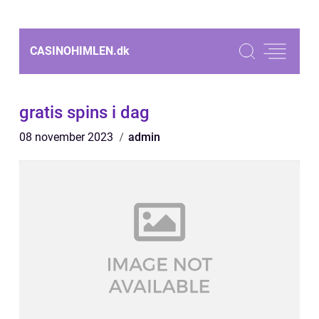
CASINOHIMLEN.
dk
gratis spins i dag
08 november 2023
admin