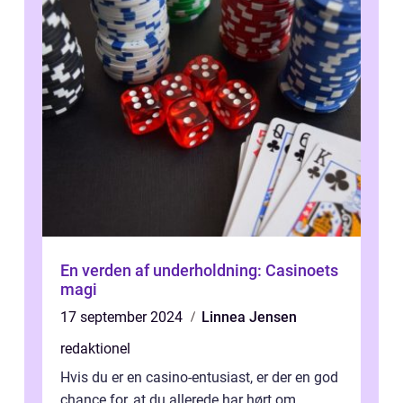
En verden af underholdning: Casinoets
magi
17 september 2024
Linnea Jensen
redaktionel
Hvis du er en casino-entusiast, er der en god
chance for, at du allerede har hørt om