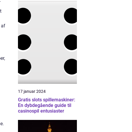
.
t
 af
er,
17 januar 2024
Gratis slots spillemaskiner:
En dybdegående guide til
casinospil entusiaster
e.