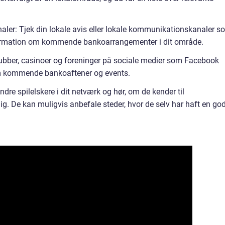
ler: Tjek din lokale avis eller lokale kommunikationskanaler s
information om kommende bankoarrangementer i dit område.
klubber, casinoer og foreninger på sociale medier som Facebook
 om kommende bankoaftener og events.
re spilelskere i dit netværk og hør, om de kender til
. De kan muligvis anbefale steder, hvor de selv har haft en go