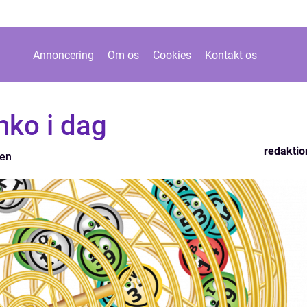
Annoncering
Om os
Cookies
Kontakt os
nko i dag
redaktio
sen