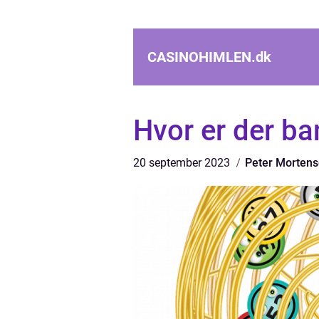
CASINOHIMLEN.
dk
Hvor er der ba
20 september 2023
Peter Morten