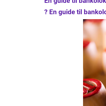
En guide til bankolok
? En guide til bankol