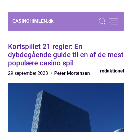
CASINOHIMLEN.
dk
Kortspillet 21 regler: En
dybdegående guide til en af de mest
populære casino spil
redaktionel
29 september 2023
Peter Mortensen