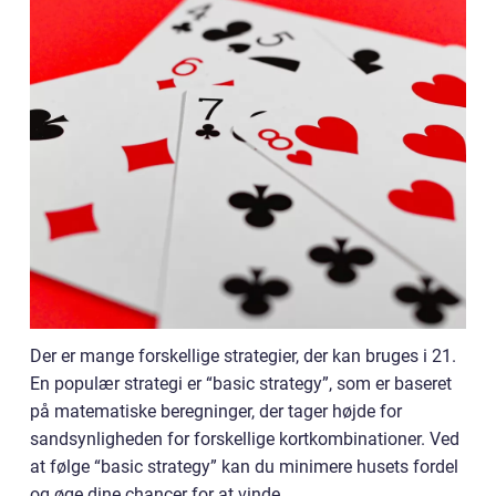
Der er mange forskellige strategier, der kan bruges i 21.
En populær strategi er “basic strategy”, som er baseret
på matematiske beregninger, der tager højde for
sandsynligheden for forskellige kortkombinationer. Ved
at følge “basic strategy” kan du minimere husets fordel
og øge dine chancer for at vinde.