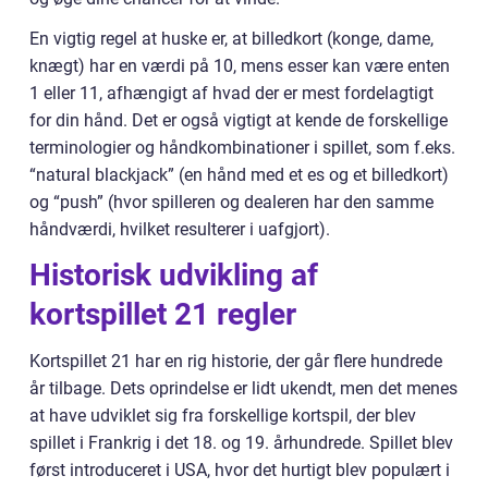
En vigtig regel at huske er, at billedkort (konge, dame,
knægt) har en værdi på 10, mens esser kan være enten
1 eller 11, afhængigt af hvad der er mest fordelagtigt
for din hånd. Det er også vigtigt at kende de forskellige
terminologier og håndkombinationer i spillet, som f.eks.
“natural blackjack” (en hånd med et es og et billedkort)
og “push” (hvor spilleren og dealeren har den samme
håndværdi, hvilket resulterer i uafgjort).
Historisk udvikling af
kortspillet 21 regler
Kortspillet 21 har en rig historie, der går flere hundrede
år tilbage. Dets oprindelse er lidt ukendt, men det menes
at have udviklet sig fra forskellige kortspil, der blev
spillet i Frankrig i det 18. og 19. århundrede. Spillet blev
først introduceret i USA, hvor det hurtigt blev populært i