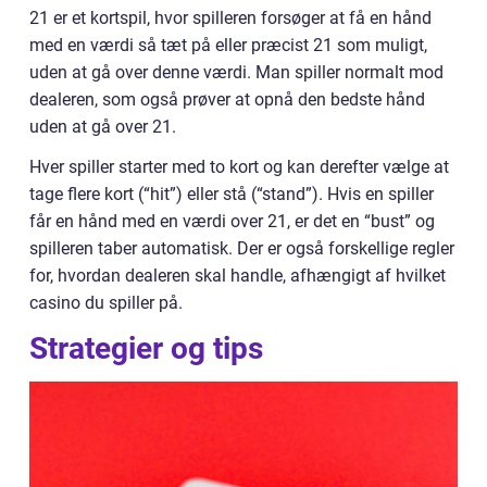
21 er et kortspil, hvor spilleren forsøger at få en hånd
med en værdi så tæt på eller præcist 21 som muligt,
uden at gå over denne værdi. Man spiller normalt mod
dealeren, som også prøver at opnå den bedste hånd
uden at gå over 21.
Hver spiller starter med to kort og kan derefter vælge at
tage flere kort (“hit”) eller stå (“stand”). Hvis en spiller
får en hånd med en værdi over 21, er det en “bust” og
spilleren taber automatisk. Der er også forskellige regler
for, hvordan dealeren skal handle, afhængigt af hvilket
casino du spiller på.
Strategier og tips