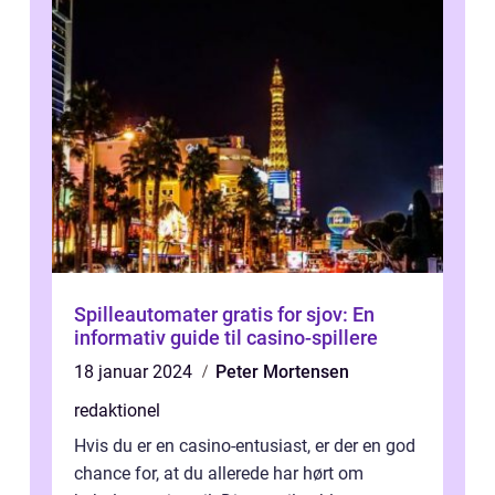
Spilleautomater gratis for sjov: En
informativ guide til casino-spillere
18 januar 2024
Peter Mortensen
redaktionel
Hvis du er en casino-entusiast, er der en god
chance for, at du allerede har hørt om