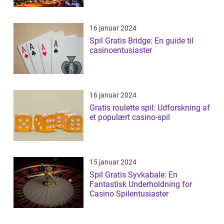
16 januar 2024
Spil Gratis Bridge: En guide til
casinoentusiaster
16 januar 2024
Gratis roulette spil: Udforskning af
et populært casino-spil
15 januar 2024
Spil Gratis Syvkabale: En
Fantastisk Underholdning for
Casino Spilentusiaster