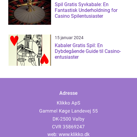
Spil Gratis Syvkabale: En
Fantastisk Underholdning for
Casino Spilentusiaster
15 januar 2024
Kabaler Gratis Spil: En
Dybdegående Guide til Casino-
entusiaster
Adresse
web:
www.klikko.dk