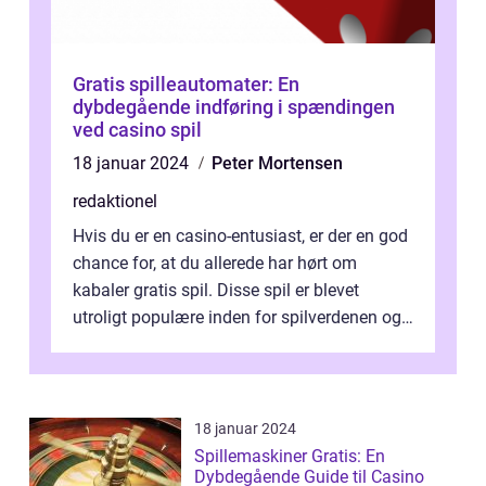
Gratis spilleautomater: En
dybdegående indføring i spændingen
ved casino spil
18 januar 2024
Peter Mortensen
redaktionel
Hvis du er en casino-entusiast, er der en god
chance for, at du allerede har hørt om
kabaler gratis spil. Disse spil er blevet
utroligt populære inden for spilverdenen og
tilbyder timevis af underhold...
18 januar 2024
Spillemaskiner Gratis: En
Dybdegående Guide til Casino