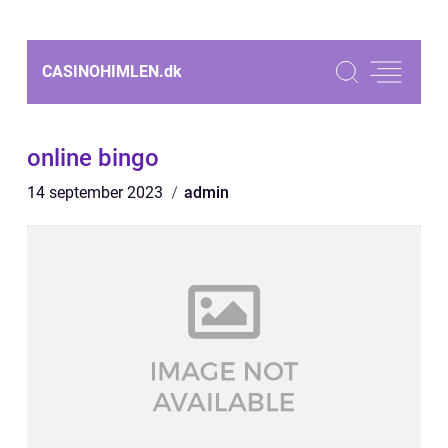
CASINOHIMLEN.
dk
online bingo
14 september 2023
admin