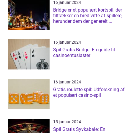
16 januar 2024
Bridge er et populært kortspil, der
tiltrækker en bred vifte af spillere,
herunder dem der generelt ...
16 januar 2024
Spil Gratis Bridge: En guide til
casinoentusiaster
16 januar 2024
Gratis roulette spil: Udforskning af
et populært casino-spil
15 januar 2024
Spil Gratis Syvkabale: En