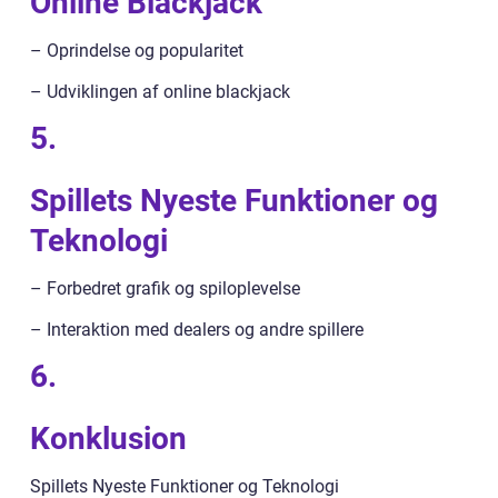
Online Blackjack
– Oprindelse og popularitet
– Udviklingen af online blackjack
5.
Spillets Nyeste Funktioner og
Teknologi
– Forbedret grafik og spiloplevelse
– Interaktion med dealers og andre spillere
6.
Konklusion
Spillets Nyeste Funktioner og Teknologi