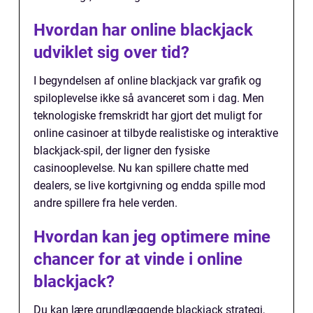
Hvordan har online blackjack
udviklet sig over tid?
I begyndelsen af online blackjack var grafik og
spiloplevelse ikke så avanceret som i dag. Men
teknologiske fremskridt har gjort det muligt for
online casinoer at tilbyde realistiske og interaktive
blackjack-spil, der ligner den fysiske
casinooplevelse. Nu kan spillere chatte med
dealers, se live kortgivning og endda spille mod
andre spillere fra hele verden.
Hvordan kan jeg optimere mine
chancer for at vinde i online
blackjack?
Du kan lære grundlæggende blackjack strategi,