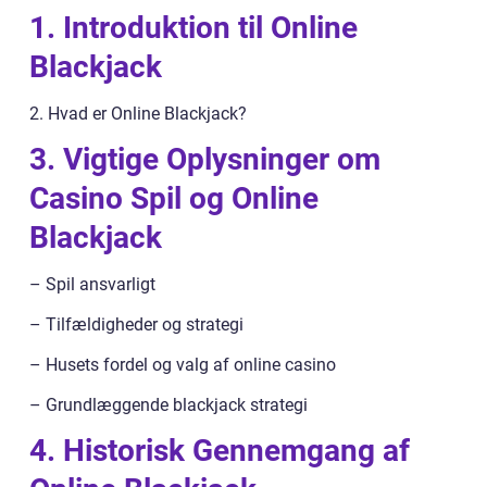
1. Introduktion til Online
Blackjack
2. Hvad er Online Blackjack?
3. Vigtige Oplysninger om
Casino Spil og Online
Blackjack
– Spil ansvarligt
– Tilfældigheder og strategi
– Husets fordel og valg af online casino
– Grundlæggende blackjack strategi
4. Historisk Gennemgang af