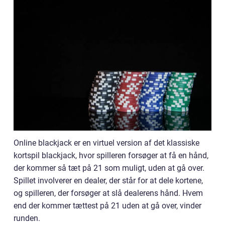
Online blackjack er en virtuel version af det klassiske
kortspil blackjack, hvor spilleren forsøger at få en hånd,
der kommer så tæt på 21 som muligt, uden at gå over.
Spillet involverer en dealer, der står for at dele kortene,
og spilleren, der forsøger at slå dealerens hånd. Hvem
end der kommer tættest på 21 uden at gå over, vinder
runden.