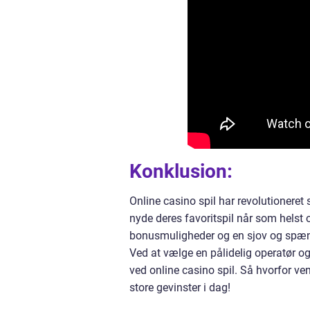
Konklusion:
Online casino spil har revolutioneret 
nyde deres favoritspil når som helst 
bonusmuligheder og en sjov og spænde
Ved at vælge en pålidelig operatør og
ved online casino spil. Så hvorfor v
store gevinster i dag!