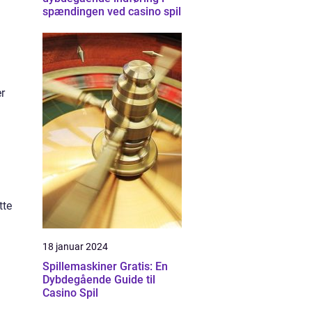
spændingen ved casino spil
er
tte
18 januar 2024
Spillemaskiner Gratis: En
Dybdegående Guide til
Casino Spil