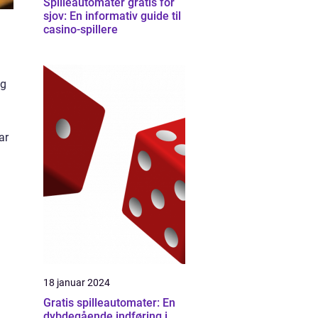
Spilleautomater gratis for
sjov: En informativ guide til
casino-spillere
og
ar
18 januar 2024
Gratis spilleautomater: En
dybdegående indføring i