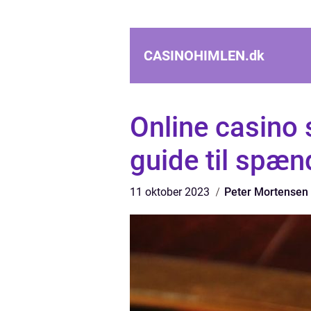
CASINOHIMLEN.
dk
Online casino
guide til spæ
11 oktober 2023
Peter Mortensen