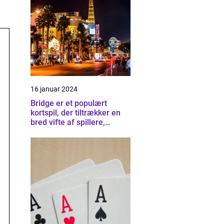
16 januar 2024
Bridge er et populært
kortspil, der tiltrækker en
bred vifte af spillere,
herunder dem der generelt
er interesseret i casino spil