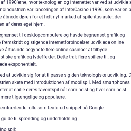
 af 1990’erne, hvor teknologien og internettet var ved at udvikle s
inoindustrien var lanceringen af InterCasino i 1996, som var en 
te åbnede døren for et helt nyt marked af spilentusiaster, der
en af deres eget hjem.
l begrænset til desktopcomputere og havde begrænset grafik og
fremskridt og stigende internetforbindelser udviklede online
nye årtusinde begyndte flere online casinoer at tilbyde
ske grafik og lydeffekter. Dette trak flere spillere til, og
sede eksponentielt.
ed at udvikle sig for at tilpasse sig den teknologiske udvikling. 
strien skete med introduktionen af mobilspil. Med smartphones
aster at spille deres favoritspil når som helst og hvor som helst.
u mere tilgængelige og populære.
 fremtrædende rolle som featured snippet på Google:
 guide til spænding og underholdning
no spil: