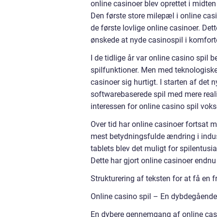
online casinoer blev oprettet i midten
Den første store milepæl i online cas
de første lovlige online casinoer. Det
ønskede at nyde casinospil i komfort
I de tidlige år var online casino spi
spilfunktioner. Men med teknologiske 
casinoer sig hurtigt. I starten af det 
softwarebaserede spil med mere realisti
interessen for online casino spil vok
Over tid har online casinoer fortsat m
mest betydningsfulde ændring i indu
tablets blev det muligt for spilentusi
Dette har gjort online casinoer endn
Strukturering af teksten for at få en
Online casino spil – En dybdegående
En dybere gennemgang af online casi