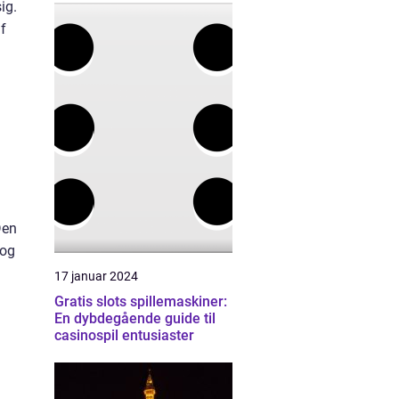
ig.
af
Den
 og
17 januar 2024
Gratis slots spillemaskiner:
En dybdegående guide til
casinospil entusiaster