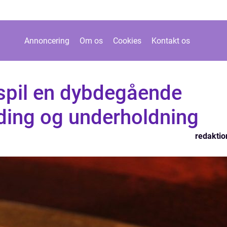
Annoncering
Om os
Cookies
Kontakt os
 spil en dybdegående
nding og underholdning
redaktio