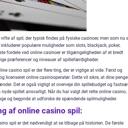
d vifte af spil, der typisk findes på fysiske casinoer, men som nu 
il inkluderer populære muligheder som slots, blackjack, poker,
ste fordele ved online casinoer er tilgængeligheden af et bredt
ellige præferencer og niveauer af spillefærdigheder.
e casino spil er der flere ting, der er vigtige at vide. Først og
g licenseret online casinooperatør. Dette vil sikre, at dine penge
ænder. Det er også vigtigt at overveje din spillebudget og fastsæ
nyde spillet ansvarligt. Når du har valgt det rette online casino,
enge og begynde at udforske de spændende spilmuligheder.
 af online casino spil:
sino spil er det nødvendigt at se tilbage på historien. De første