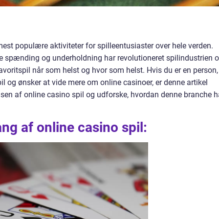
mest populære aktiviteter for spilleentusiaster over hele verden.
e spænding og underholdning har revolutioneret spilindustrien 
 favoritspil når som helst og hvor som helst. Hvis du er en person,
spil og ønsker at vide mere om online casinoer, er denne artikel
sensen af online casino spil og udforske, hvordan denne branche h
g af online casino spil: