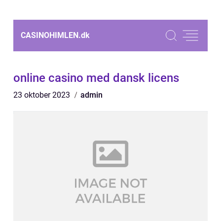
CASINOHIMLEN.
dk
online casino med dansk licens
23 oktober 2023
admin