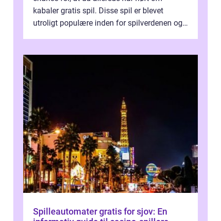
kabaler gratis spil. Disse spil er blevet
utroligt populære inden for spilverdenen og
tilbyder timevis af underhold...
Spilleautomater gratis for sjov: En