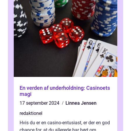
En verden af underholdning: Casinoets
magi
17 september 2024
Linnea Jensen
redaktionel
Hvis du er en casino-entusiast, er der en god
chance for, at du allerede har hørt om