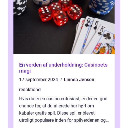
En verden af underholdning: Casinoets
magi
17 september 2024
Linnea Jensen
redaktionel
Hvis du er en casino-entusiast, er der en god
chance for, at du allerede har hørt om
kabaler gratis spil. Disse spil er blevet
utroligt populære inden for spilverdenen og
tilbyder timevis af underhold...