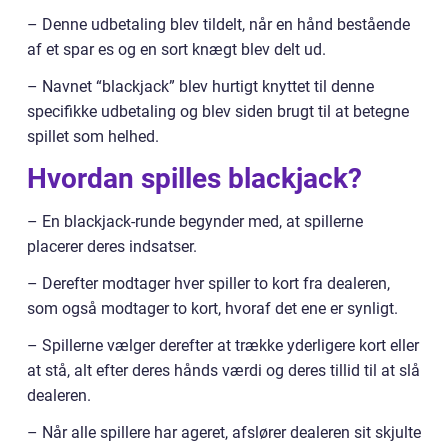
– Denne udbetaling blev tildelt, når en hånd bestående
af et spar es og en sort knægt blev delt ud.
– Navnet “blackjack” blev hurtigt knyttet til denne
specifikke udbetaling og blev siden brugt til at betegne
spillet som helhed.
Hvordan spilles blackjack?
– En blackjack-runde begynder med, at spillerne
placerer deres indsatser.
– Derefter modtager hver spiller to kort fra dealeren,
som også modtager to kort, hvoraf det ene er synligt.
– Spillerne vælger derefter at trække yderligere kort eller
at stå, alt efter deres hånds værdi og deres tillid til at slå
dealeren.
– Når alle spillere har ageret, afslører dealeren sit skjulte