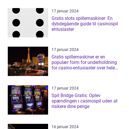
17 januar 2024
Gratis slots spillemaskiner: En
dybdegående guide til casinospil
entusiaster
17 januar 2024
Gratis spillemaskiner er en
populær form for underholdning
for casino-entusiaster over hele
verden
17 januar 2024
Spil Bridge Gratis: Oplev
spændingen i casinospil uden at
risikere dine penge
16 januar 2024