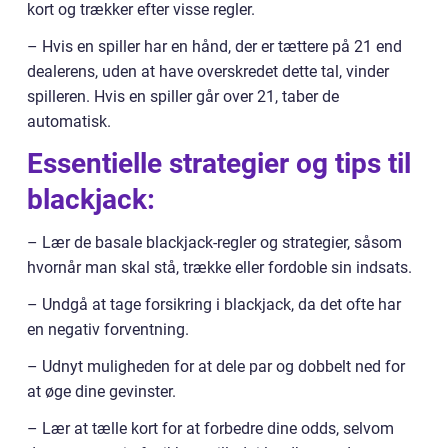
kort og trækker efter visse regler.
– Hvis en spiller har en hånd, der er tættere på 21 end
dealerens, uden at have overskredet dette tal, vinder
spilleren. Hvis en spiller går over 21, taber de
automatisk.
Essentielle strategier og tips til
blackjack:
– Lær de basale blackjack-regler og strategier, såsom
hvornår man skal stå, trække eller fordoble sin indsats.
– Undgå at tage forsikring i blackjack, da det ofte har
en negativ forventning.
– Udnyt muligheden for at dele par og dobbelt ned for
at øge dine gevinster.
– Lær at tælle kort for at forbedre dine odds, selvom