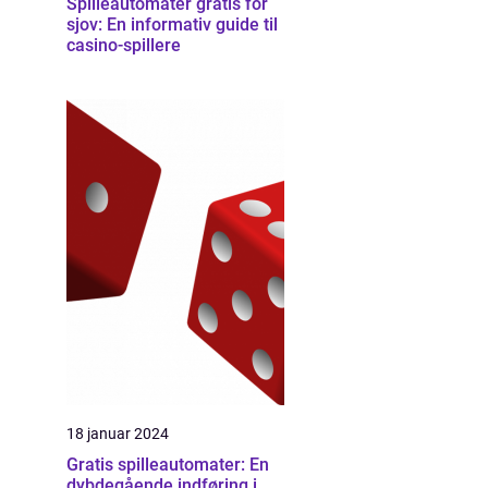
Spilleautomater gratis for
sjov: En informativ guide til
casino-spillere
18 januar 2024
Gratis spilleautomater: En
dybdegående indføring i